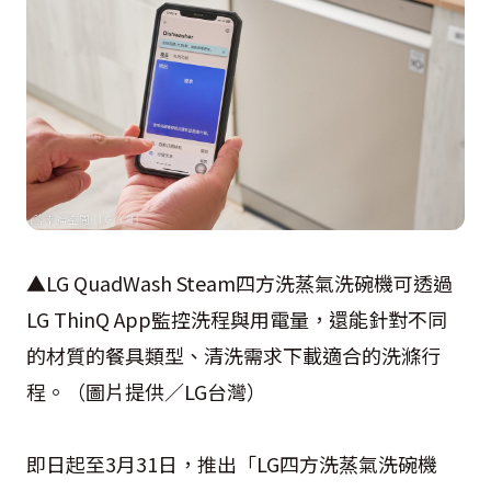
▲LG QuadWash Steam四方洗蒸氣洗碗機可透過
LG ThinQ App監控洗程與用電量，還能針對不同
的材質的餐具類型、清洗需求下載適合的洗滌行
程。（圖片提供／LG台灣）
即日起至3月31日，推出「LG四方洗蒸氣洗碗機