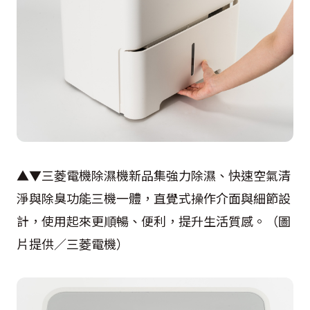
▲▼三菱電機除濕機新品集強力除濕、快速空氣清
淨與除臭功能三機一體，直覺式操作介面與細節設
計，使用起來更順暢、便利，提升生活質感。（圖
片提供／三菱電機）