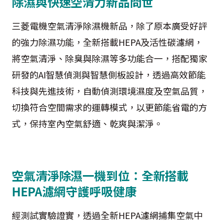
除濕與快速空清力新品問世
三菱電機空氣清淨除濕機新品，除了原本廣受好評
的強力除濕功能，全新搭載HEPA及活性碳濾網，
將空氣清淨、除臭與除濕等多功能合一，搭配獨家
研發的AI智慧偵測與智慧側板設計，透過高效節能
科技與先進技術，自動偵測環境濕度及空氣品質，
切換符合空間需求的運轉模式，以更節能省電的方
式，保持室內空氣舒適、乾爽與潔淨。
空氣清淨除濕一機到位：全新搭載
HEPA濾網守護呼吸健康
經測試實驗證實，透過全新HEPA濾網捕集空氣中