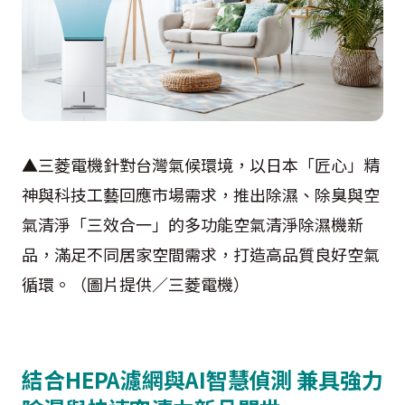
▲三菱電機針對台灣氣候環境，以日本「匠心」精
神與科技工藝回應市場需求，推出除濕、除臭與空
氣清淨「三效合一」的多功能空氣清淨除濕機新
品，滿足不同居家空間需求，打造高品質良好空氣
循環。（圖片提供／三菱電機）
結合HEPA濾網與AI智慧偵測 兼具強力