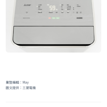
彙整編輯：May
圖文提供：三菱電機