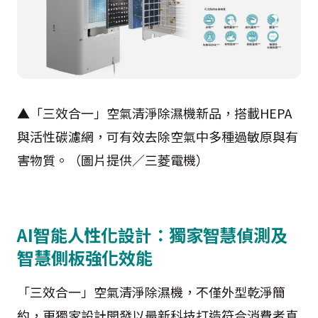
▲「三效合一」空氣清淨除濕機新品，搭載HEPA
與活性碳濾網，可有效去除空氣中多種過敏原與有
害物質。（圖片提供／三菱電機）
AI智能人性化設計：獨家智慧偵測及
智慧側板強化效能
「三效合一」空氣清淨除濕機，不僅外型乾淨簡
約，更獨家設計開發以最新科技打造符合消費者真