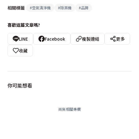
相關標籤
#
空氣清淨機
#
除濕機
#
品牌
喜歡這篇文章嗎?
LINE
Facebook
複製連結
更多
收藏
你可能想看
尚無相關專欄