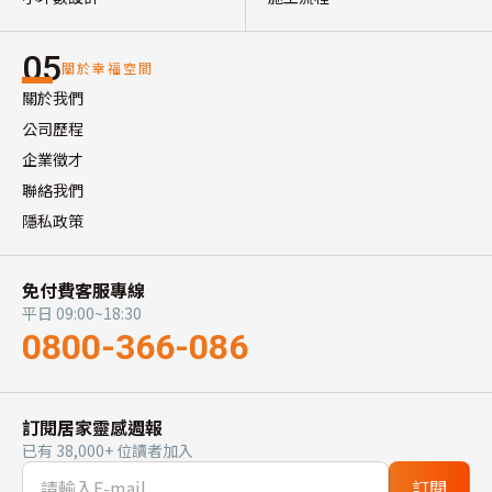
05
關於幸福空間
關於我們
公司歷程
企業徵才
聯絡我們
隱私政策
免付費客服專線
平日 09:00~18:30
0800-366-086
訂閱居家靈感週報
已有 38,000+ 位讀者加入
訂閱