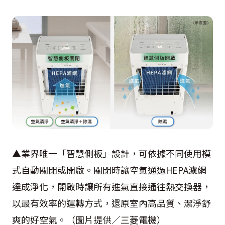
▲業界唯一「智慧側板」設計，可依據不同使用模
式自動關閉或開啟。關閉時讓空氣通過HEPA濾網
達成淨化，開啟時讓所有進氣直接通往熱交換器，
以最有效率的運轉方式，還原室內高品質、潔淨舒
爽的好空氣。（圖片提供／三菱電機）