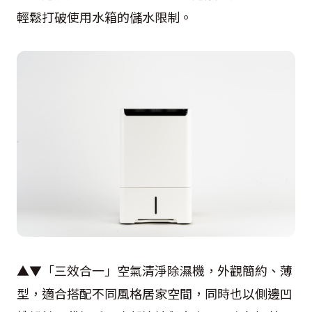
輕鬆打破使用水箱的儲水限制。
▲▼「三效合一」空氣清淨除濕機，外觀簡約、薄
型，適合搭配不同風格居家空間，同時也以側邊凹