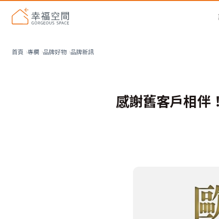
品牌新訊
首頁
專欄
品牌好物
感謝舊客戶相伴！