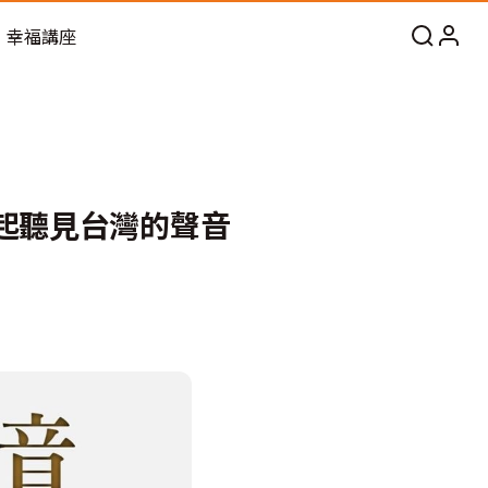
幸福講座
一起聽見台灣的聲音