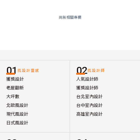
尚無相關專欄
01
02
找設計靈感
找設計師
獲獎設計
人氣設計師
老屋翻新
獲獎設計師
大坪數
台北室內設計
北歐風設計
台中室內設計
現代風設計
高雄室內設計
日式風設計