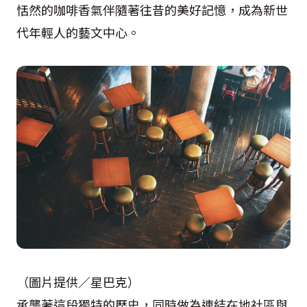
恬然的咖啡香氣伴隨著往昔的美好記憶，成為新世
代年輕人的藝文中心。
（圖片提供／星巴克）
承襲著這段獨特的歷史，同時做為連結在地社區與