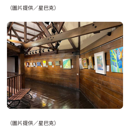
（圖片提供／星巴克）
（圖片提供／星巴克）