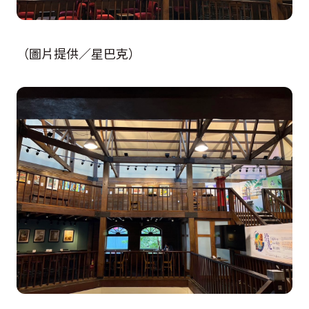
（圖片提供／星巴克）