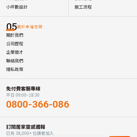
小坪數設計
施工流程
05
關於幸福空間
關於我們
公司歷程
企業徵才
聯絡我們
隱私政策
免付費客服專線
平日 09:00~18:30
0800-366-086
訂閱居家靈感週報
已有 38,000+ 位讀者加入