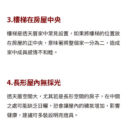
3.樓梯在房屋中央
樓梯是透天厝家中常見設置，如果將樓梯的位置放
在房屋的正中央，意味著將整個家一分為二，造成
家中成員感情不和睦。
4.長形屋內無採光
透天厝空間大，尤其若是長形空間的房子，在中間
之處可能缺乏日曬，恐會讓屋內的穢氣增加，影響
健康，建議可多裝設明亮燈具。