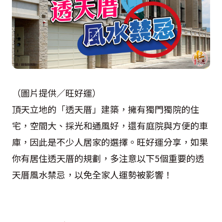
（圖片提供／旺好運）
頂天立地的「透天厝」建築，擁有獨門獨院的住
宅，空間大、採光和通風好，還有庭院與方便的車
庫，因此是不少人居家的選擇。旺好運分享，如果
你有居住透天厝的規劃，多注意以下5個重要的透
天厝風水禁忌，以免全家人運勢被影響！