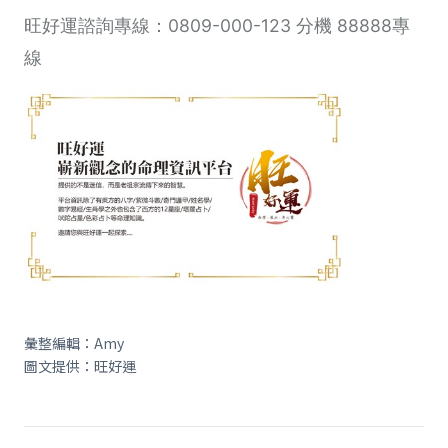
旺好運諮詢專線：0809-000-123 分機 88888專
線
彙整編輯：Amy
圖文提供：旺好運