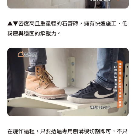
▲▼密度高且重量輕的石膏磚，擁有快速施工、低
粉塵與穩固的承載力。
在施作過程，只要透過專用刨溝機切割即可，不只