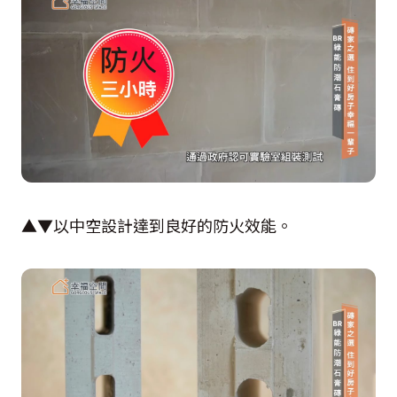
▲▼以中空設計達到良好的防火效能。