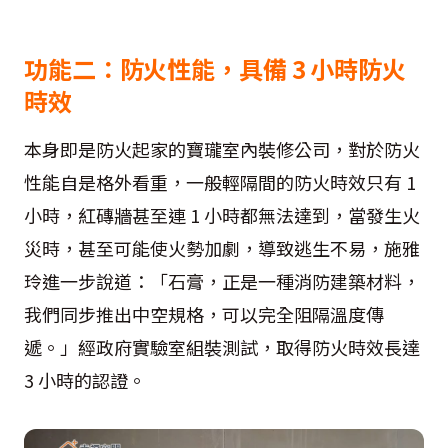
功能二：防火性能，具備 3 小時防火
時效
本身即是防火起家的寶瓏室內裝修公司，對於防火
性能自是格外看重，一般輕隔間的防火時效只有 1
小時，紅磚牆甚至連 1 小時都無法達到，當發生火
災時，甚至可能使火勢加劇，導致逃生不易，施雅
玲進一步說道：「石膏，正是一種消防建築材料，
我們同步推出中空規格，可以完全阻隔溫度傳
遞。」經政府實驗室組裝測試，取得防火時效長達
3 小時的認證。