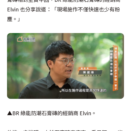
Elvin 也分享說道：「現場施作不僅快速也少有粉
塵。」
▲BR 綠能防潮石膏磚的經銷商 Elvin。