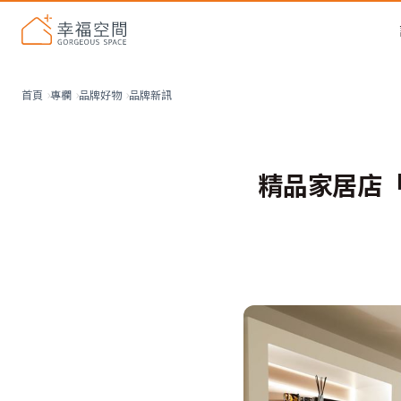
品牌新訊
首頁
專欄
品牌好物
精品家居店「