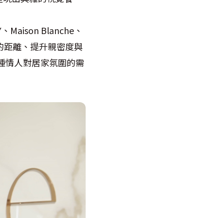
Maison Blanche、
間的距離、提升親密度與
種情人對居家氛圍的需