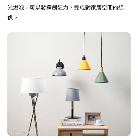
光燈泡，可以發揮創造力，完成對家居空間的想
像。