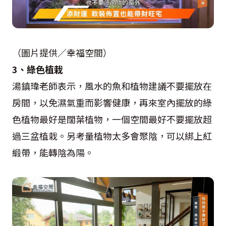
（圖片提供／幸福空間）
3、綠色植栽
湯鎮瑋老師表示，風水的魚和植物建議不要擺放在
房間，以免濕氣重而影響健康，再來室內擺放的綠
色植物最好是闊葉植物，一個空間最好不要擺放超
過三盆植栽。另考量植物太多會聚陰，可以綁上紅
緞帶，能轉陰為陽。