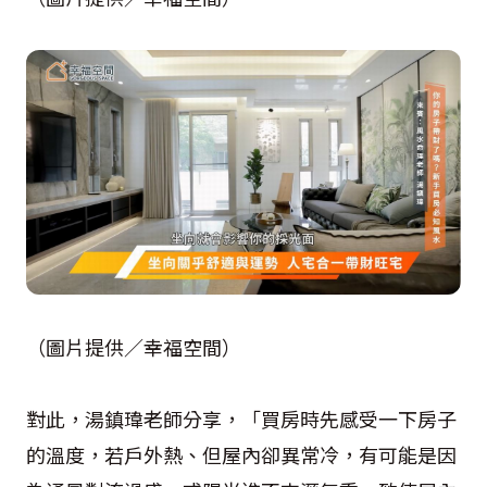
（圖片提供／幸福空間）
對此，湯鎮瑋老師分享，「買房時先感受一下房子
的溫度，若戶外熱、但屋內卻異常冷，有可能是因