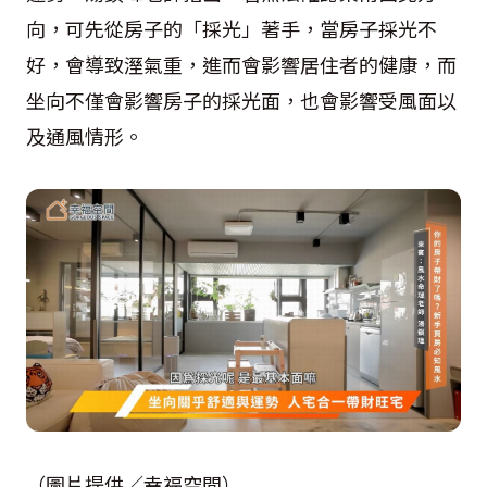
向，可先從房子的「採光」著手，當房子採光不
好，會導致溼氣重，進而會影響居住者的健康，而
坐向不僅會影響房子的採光面，也會影響受風面以
及通風情形。
（圖片提供／幸福空間）