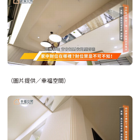
（圖片提供／幸福空間）