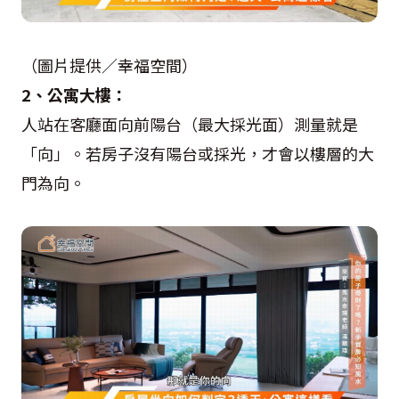
（圖片提供／幸福空間）
2、公寓大樓：
人站在客廳面向前陽台（最大採光面）測量就是
「向」。若房子沒有陽台或採光，才會以樓層的大
門為向。