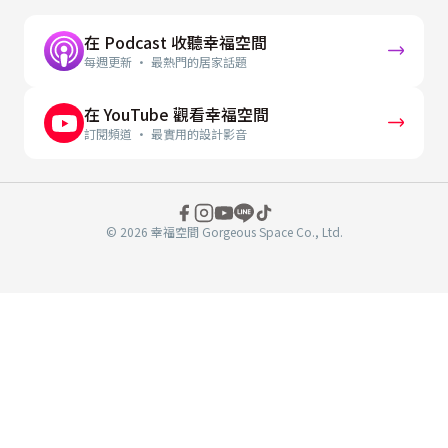
在 Podcast 收聽幸福空間
每週更新 · 最熱門的居家話題
在 YouTube 觀看幸福空間
訂閱頻道 · 最實用的設計影音
© 2026 幸福空間 Gorgeous Space Co., Ltd.
分
享
至