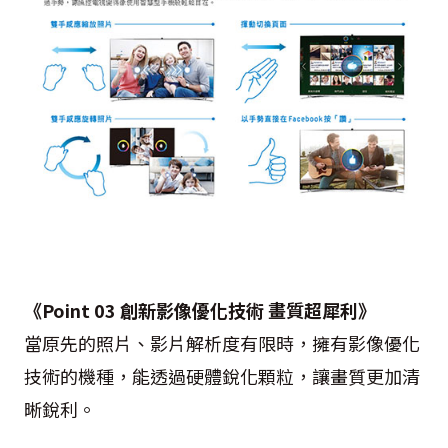
《Point 03 創新影像優化技術 畫質超犀利》
當原先的照片、影片解析度有限時，擁有影像優化
技術的機種，能透過硬體銳化顆粒，讓畫質更加清
晰銳利。