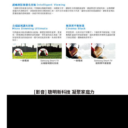
[影音] 聰明新科技 凝聚家庭力