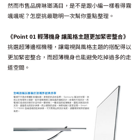
然而市售品牌琳瑯滿目，是不是跟小編一樣看得霧
颯颯呢？怎麼挑最聰明一次幫你重點整理。
《Point 01 輕薄機身 讓風格主題更加緊密整合》
挑選超薄邊框機種，讓電視與風格主題的搭配得以
更加緊密整合，而超薄機身也能避免吃掉過多的走
道空間。