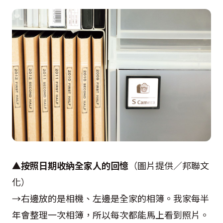
▲
按照日期收納全家人的回憶
（圖片提供／邦聯文
化）
→右邊放的是相機、左邊是全家的相簿。我家每半
年會整理一次相簿，所以每次都能馬上看到照片。