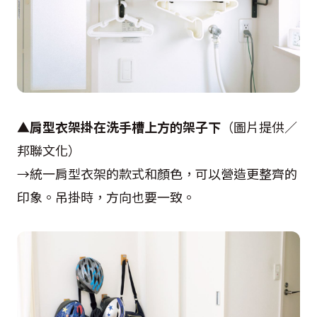
▲
肩型衣架掛在洗手槽上方的架子下
（圖片提供／
邦聯文化）
→統一肩型衣架的款式和顏色，可以營造更整齊的
印象。吊掛時，方向也要一致。