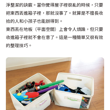
淨整潔的訣竅。當你覺得屋子裡很亂的時候，只要
把東西丟進箱子裡，那就沒事了。就算是不擅長收
拾的人和小孩子也能辦得到。
東西丟在地板（平面空間）上會令人煩躁，但只要
收進箱子裡就不會在意了。這是一種簡單又很有效
的整理技巧。