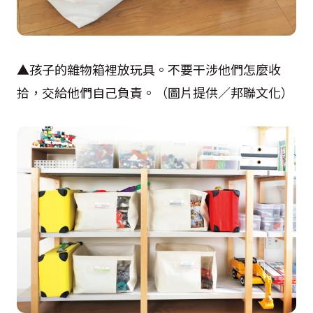
▲孩子的雜物箱裡放玩具。不要干涉他們怎麼收
拾，交給他們自己負責。（圖片提供／邦聯文化）