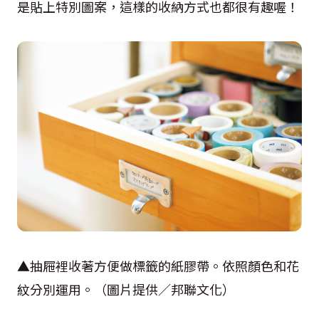
是貼上特別圖案，這樣的收納方式也都很有趣喔！
▲抽屜裡收著方便做標籤的紙膠帶。依照顏色和花
紋分別運用。（圖片提供／邦聯文化）