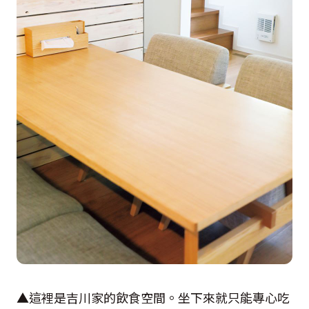
▲這裡是吉川家的飲食空間。坐下來就只能專心吃