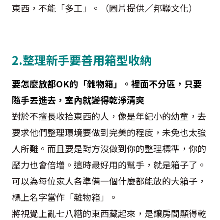
東西，不能「多工」。（圖片提供／邦聯文化）
2.整理新手要善用箱型收納
要怎麼放都OK的「雜物箱」。裡面不分區，只要
隨手丟進去，室內就變得乾淨清爽
對於不擅長收拾東西的人，像是年紀小的幼童，去
要求他們整理環境要做到完美的程度，未免也太強
人所難。而且要是對方沒做到你的整理標準，你的
壓力也會倍增。這時最好用的幫手，就是箱子了。
可以為每位家人各準備一個什麼都能放的大箱子，
標上名字當作「雜物箱」。
將視覺上亂七八糟的東西藏起來，是讓房間顯得乾