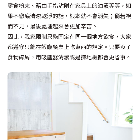
零食粉末、藉由手指沾附在家具上的油漬等等，如
果不徹底清潔乾淨的話，根本就不會消失；倘若視
而不見，最後處理起來會更加辛苦。
因此，我家限制只能固定在同一個地方飲食，大家
都遵守只能在飯廳餐桌上吃東西的規定。只要沒了
食物碎屑，用吸塵器清潔或是擦地板都會更省事。