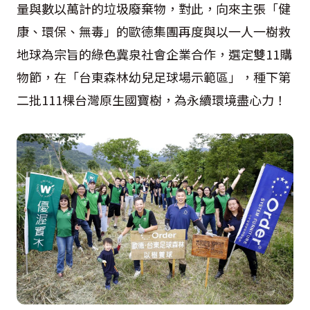
量與數以萬計的垃圾廢棄物，對此，向來主張「健
康、環保、無毒」的歐德集團再度與以一人一樹救
地球為宗旨的綠色冀泉社會企業合作，選定雙11購
物節，在「台東森林幼兒足球場示範區」，種下第
二批111棵台灣原生國寶樹，為永續環境盡心力！