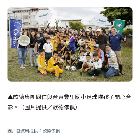
▲歐德集團同仁與台東豐里國小足球隊孩子開心合
影。（圖片提供／歐德傢俱）
圖片暨資料提供：歐德傢俱