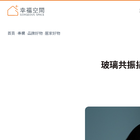
居家好物
首頁
專欄
品牌好物
玻璃共振