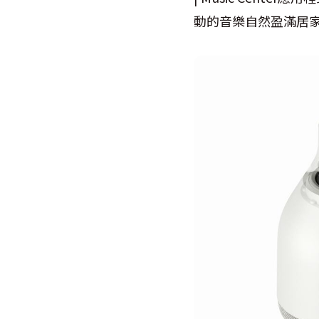
動的音樂自然盈滿居家