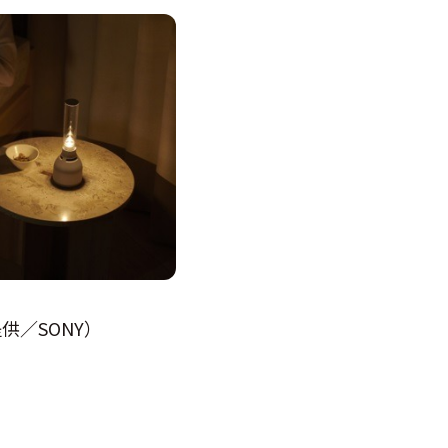
供／SONY）