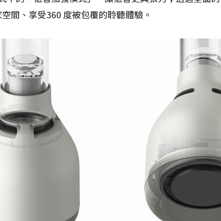
空間、享受360 度被包覆的聆聽體驗。