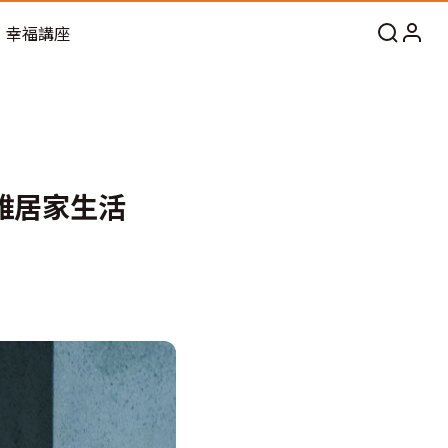
幸福講座
雅居家生活