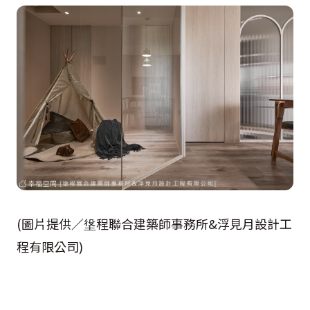
(圖片提供／垼程聯合建築師事務所&浮見月設計工
程有限公司)