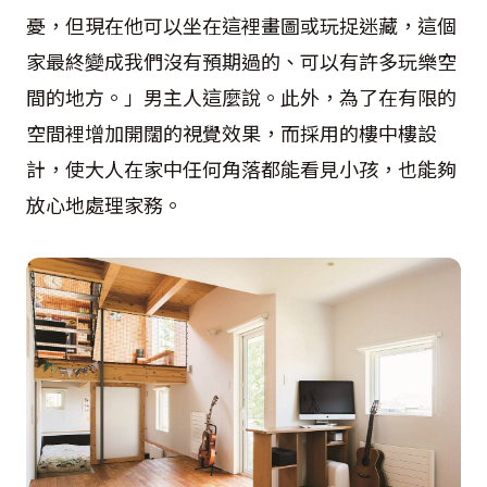
憂，但現在他可以坐在這裡畫圖或玩捉迷藏，這個
家最終變成我們沒有預期過的、可以有許多玩樂空
間的地方。」男主人這麼說。此外，為了在有限的
空間裡增加開闊的視覺效果，而採用的樓中樓設
計，使大人在家中任何角落都能看見小孩，也能夠
放心地處理家務。