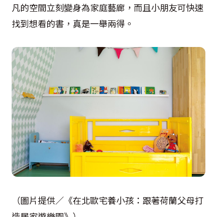
凡的空間立刻變身為家庭藝廊，而且小朋友可快速
找到想看的書，真是一舉兩得。
（圖片提供／《在北歐宅養小孩：跟著荷蘭父母打
造居家遊樂園》）