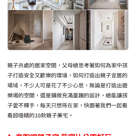
親子共處的居家空間，父母總思考著如何為家中孩
子打造安全又歡樂的環境，如何打造出親子宜居的
場域，不少人可是花了不少心思，無論是打造出遊
樂場的空間，還是鋪敘充滿童趣的設計，總能讓孩
子愛不釋手，每天只想待在家，快跟著我們一起看
看超吸睛的10款親子美宅。