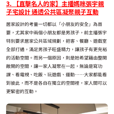
3. 【直擊名人的家】主播媽咪張宇親
子宅設計 通透公共區凝聚親子互動
居家設計的考量一切都以「小朋友的安全」為首
要，尤其家中兩個小朋友都是男孩子，前主播張宇
特別要求居家公共區域規劃，把客、餐廳、遊戲室
全部打通，滿足男孩子旺盛精力，讓孩子有更充裕
的活動空間。而另一個原因，則是她希望藉由整開
敞開的空間，讓一家人凝聚在一起，無論是寫功
課、看電視、吃飯、玩遊戲、運動……大家都能看
到彼此，而不是各自在獨立的空間裡，家人間可以
更緊密的互動。