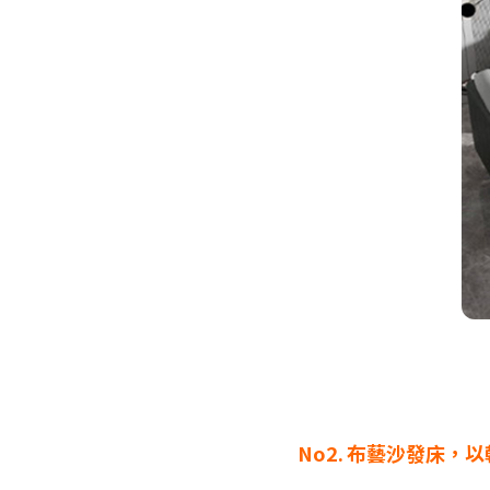
No2. 布藝沙發床