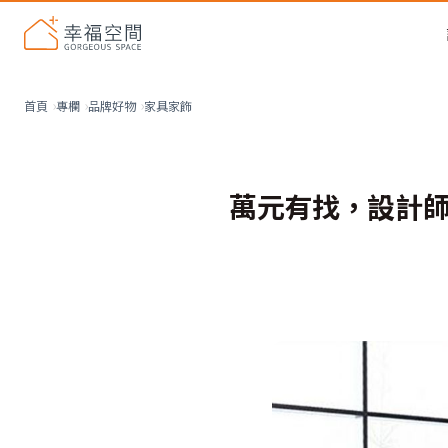
家具家飾
首頁
專欄
品牌好物
萬元有找，設計師