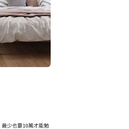
）
最少也要10萬才能勉