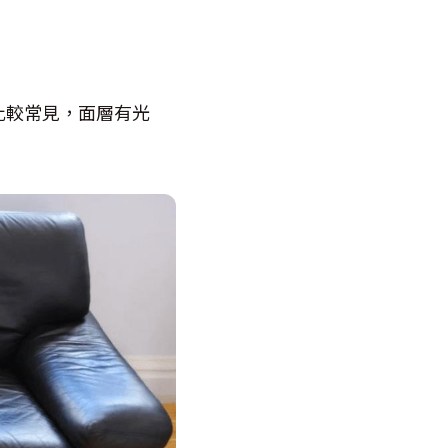
比較常見，面層有光