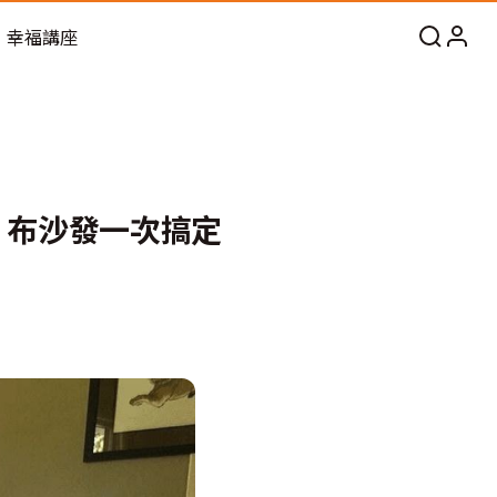
幸福講座
、布沙發一次搞定