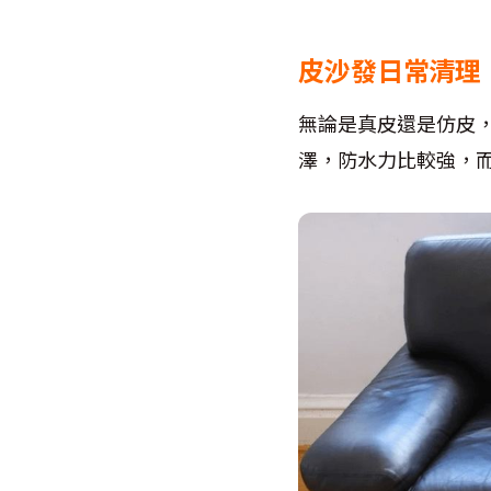
皮沙發日常清理
無論是真皮還是仿皮
澤，防水力比較強，