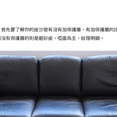
，首先要了解你的皮沙發有沒有加保護層，有加保護層的
而沒有保護層的則是磨砂皮，啞面為主，紋理明顯。