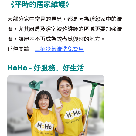
《平時的居家維護》
大部分家中常見的昆蟲，都是因為疏忽家中的清
潔，尤其廚房及浴室較難維護的區域更要加強清
潔，讓屋內不再成為蚊蟲感興趣的地方。
延伸閱讀：
三招冷氣清洗免費用
HoHo - 好服務、好生活