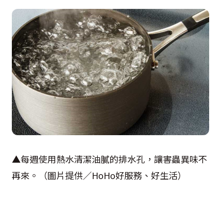
▲每週使用熱水清潔油膩的排水孔，讓害蟲異味不
再來。（圖片提供／HoHo好服務、好生活）