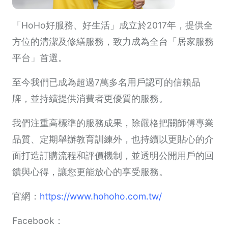
「HoHo好服務、好生活」成立於2017年，提供全
方位的清潔及修繕服務，致力成為全台「居家服務
平台」首選。
至今我們已成為超過7萬多名用戶認可的信賴品
牌，並持續提供消費者更優質的服務。
我們注重高標準的服務成果，除嚴格把關師傅專業
品質、定期舉辦教育訓練外，也持續以更貼心的介
面打造訂購流程和評價機制，並透明公開用戶的回
饋與心得，讓您更能放心的享受服務。
官網：
https://www.hohoho.com.tw/
Facebook：