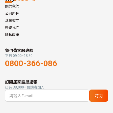
關於我們
公司歷程
企業徵才
聯絡我們
隱私政策
免付費客服專線
平日 09:00~18:30
0800-366-086
訂閱居家靈感週報
已有 38,000+ 位讀者加入
訂閱