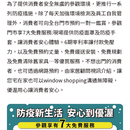
為了提供消費者安全無虞的參觀環境，更推行一系
列防疫措施，除了每天加強環境檢測及員工自我管
理外，消費者可向全台門市預約一對一鑑賞，參觀
門市享7大免費服務:現場提供防疫面罩及防疫手
套，讓消費者安心體驗。6期零利率讓付款免壓
力，以及免費預約丈量、免費運送安裝、免費規劃
及免費清除舊家具…等優質服務，不想出門的消費
者，也可透過網路預約，由家居顧問視訊介紹，讓
您宅在家也可以window shopping溝通無障礙，
優渥用心讓消費者安心。