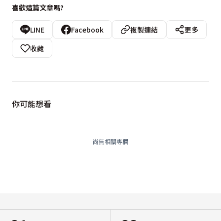
喜歡這篇文章嗎?
LINE
Facebook
複製連結
更多
收藏
你可能想看
尚無相關專欄