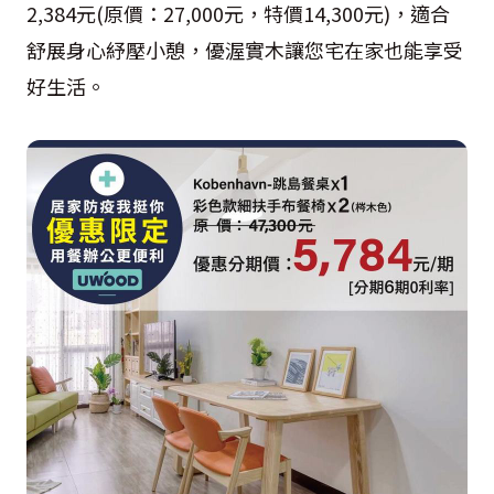
2,384元(原價：27,000元，特價14,300元)，適合
舒展身心紓壓小憩，優渥實木讓您宅在家也能享受
好生活。