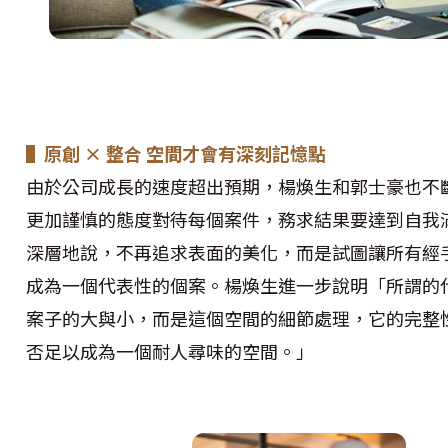
▌原創 × 整合 空間才會有深刻記憶點
由於公司成長的速度超出預期，楊煥生和郭士豪也不
更加謹慎的態度對待每個案件，務求結果要達到自我
深層地說，不再追求表面的美化，而是試圖讓所有經
成為一個代表性的個案。楊煥生進一步說明「所謂的
案子的大與小，而是這個空間的細節處理，它的完整
否足以成為一個耐人尋味的空間。」