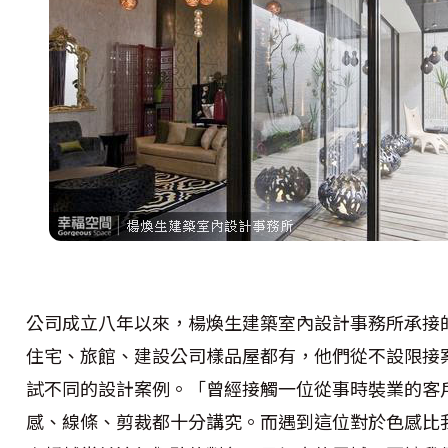
公司成立八年以來，楊煥生建築室內設計事務所承接
住宅、旅館、建設公司樣品屋都有，他們從不設限接
試不同的設計案例。「曾經接觸一位從事時裝業的客
感、線條、剪裁都十分講究。而遇到這位對於色感比