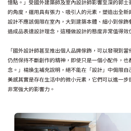
憶點。」受國外建築師及室內設計師影響至深的郭士
的角度，運用具有張力、吸引人的元素，塑造出全新
設計不應該侷限在室內，大到建築本體、細小到傢飾
過成品表達設計理念，這種做設計的態度非常值得效
「國外設計師甚至推出個人品牌傢飾，可以發現到當
仍然保持不斷創作的精神，即使只是一個小配件，也
念。」楊煥生補充說明，絕不能在「設計」中侷限自
美感其實是存在生活中的微小元素，它們可以進一步
非常強大的影響力。