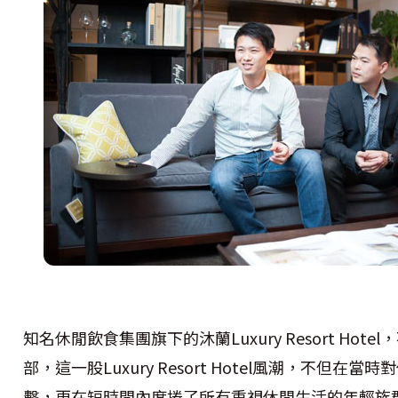
知名休閒飲食集團旗下的沐蘭Luxury Resort Hote
部，這一股Luxury Resort Hotel風潮，不但在當
擊，更在短時間內席捲了所有重視休閒生活的年輕族