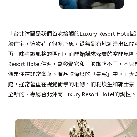
「台北沐蘭是我們首次接觸的Luxury Resort Hot
般住宅，這次花了很多心思，從無到有地創造出每間
再一昧強調風格的區別，而開始講求深層的空間氛圍。進
Resort Hotel住客，會發覺它和一般旅店不同，不
像是住在非常奢華、有品味深度的『豪宅』中。」大
館，通常著重在視覺衝擊的堆砌，而楊煥生和郭士豪
全新的、專屬台北沐蘭Luxury Resort Hotel的調性。