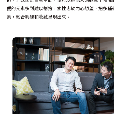
愛的元素多到難以割捨，索性忠於內心想望，把多種
素，融合興趣和收藏呈現出來。