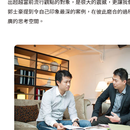
出超越當前流行觀點的對象，是很大的震撼，更讓我
郭士豪提到令自己印象最深的案例，在彼此磨合的過
廣的思考空間。