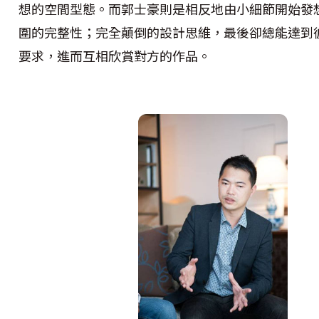
想的空間型態。而郭士豪則是相反地由小細節開始發
圍的完整性；完全顛倒的設計思維，最後卻總能達到
要求，進而互相欣賞對方的作品。