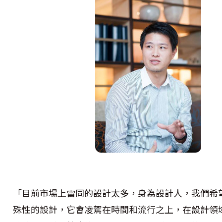
「目前市場上雷同的設計太多，身為設計人，我們希
殊性的設計，它會凌駕在時間和流行之上，在設計領