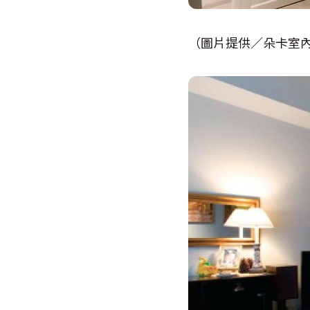
（圖片提供／朵卡室