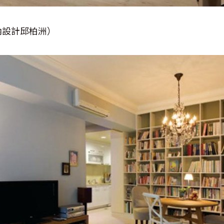
內設計邱柏洲）