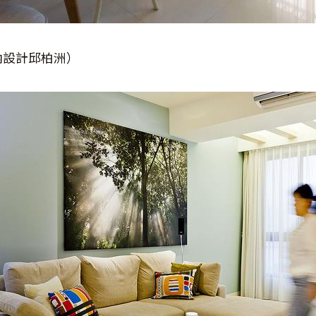
內設計邱柏洲）