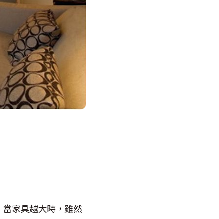
。當家具越大時，雖然