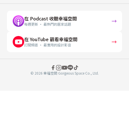
在 Podcast 收聽幸福空間
每週更新 · 最熱門的居家話題
在 YouTube 觀看幸福空間
訂閱頻道 · 最實用的設計影音
© 2026 幸福空間 Gorgeous Space Co., Ltd.
分
享
至