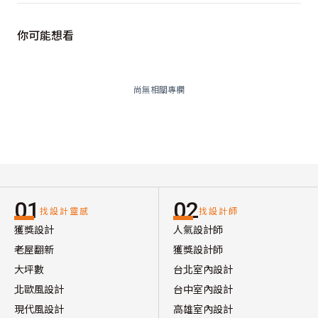
你可能想看
尚無相關專欄
01
02
找設計靈感
找設計師
獲獎設計
人氣設計師
老屋翻新
獲獎設計師
大坪數
台北室內設計
北歐風設計
台中室內設計
現代風設計
高雄室內設計