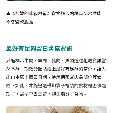
▲《阿嬤的冰箱救星》食物標籤貼紙具防水性能，
不會變軟脫落。
最好有足夠留白書寫資訊
只能標示牛肉、羊肉、豬肉、魚類這種粗略資訊當
然不夠！期效分類貼紙上最好有足夠的空位，讓人
能自由寫上購買日期、使用期限或肉品部位等備
註。如此，才能迅速得知袋子裡裝的食材是否快過
期了，盡早拿去烹飪，避免浪費了食物。