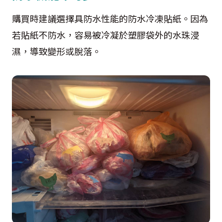
購買時建議選擇具防水性能的防水冷凍貼紙。因為
若貼紙不防水，容易被冷凝於塑膠袋外的水珠浸
濕，導致變形或脫落。