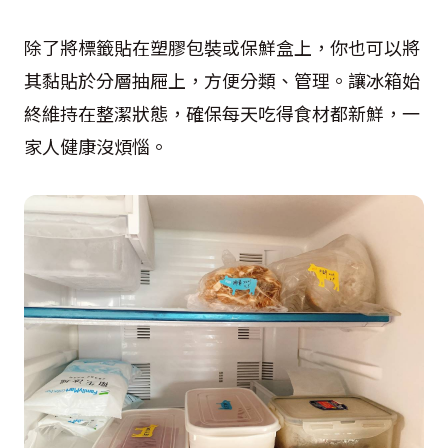
除了將標籤貼在塑膠包裝或保鮮盒上，你也可以將
其黏貼於分層抽屜上，方便分類、管理。讓冰箱始
終維持在整潔狀態，確保每天吃得食材都新鮮，一
家人健康沒煩惱。