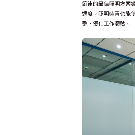
節律的最佳照明方案
適度。照明裝置也能
整，優化工作體驗。