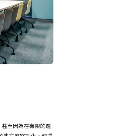
，甚至因為在有限的選
於能高度客製化，使場