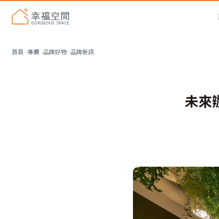
品牌新訊
首頁
專欄
品牌好物
未來