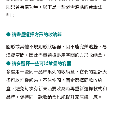
則只會事倍功半，以下是一些必需遵循的黃金法
則：
● 請盡量選擇方形的收納箱
圓形或其他不規則形狀容器，因不能完美貼牆，易
浪費空間，因此盡量選擇盡用空間的方形收納盒。
● 請多選擇一些可以堆疊的容器
多選用一些同一品牌系列的收納盒，它們的設計大
多可以堆疊起來，不佔空間。固定選擇同款收納
盒，避免每次有新東西要收納時再重新選擇款式和
品牌，保持同一款收納盒也能提升家居統一感。