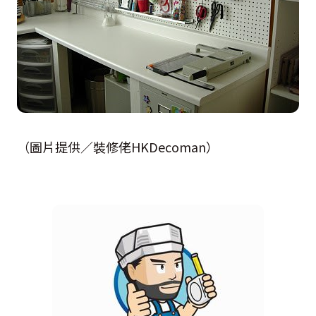
（圖片提供／裝修佬HKDecoman）