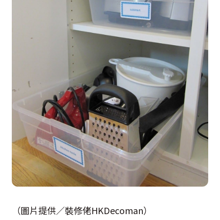
（圖片提供／裝修佬HKDecoman）