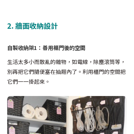
2. 牆面收納設計
自製收納架1：善用櫃門後的空間
生活太多小而散亂的雜物，如電線，除塵滾筒等，
別再把它們隨便塞在抽屜內了。利用櫃門的空間把
它們一一掛起來。