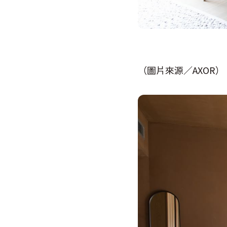
（圖片來源／AXOR）