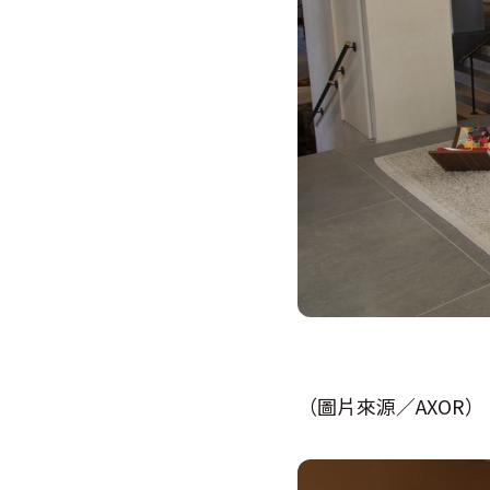
（圖片來源／AXOR）