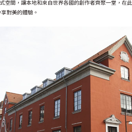
合式空間，讓本地和來自世界各國的創作者齊聚一堂，在
分享對美的體驗。