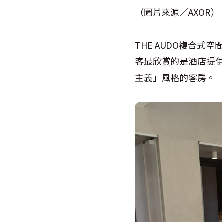
（圖片來源／AXOR）
THE AUDO複合
客最欣賞的是酒店提供1
主義」風格的客房。