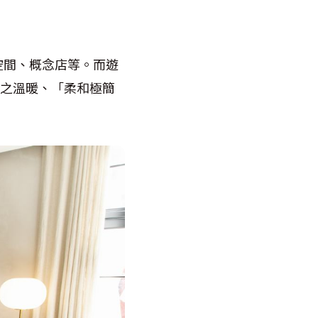
空間、概念店等。而遊
知名之溫暖、「柔和極簡