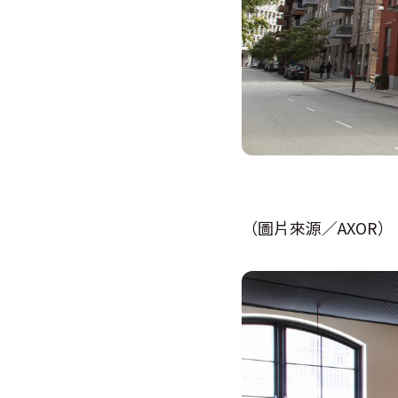
（圖片來源／AXOR）