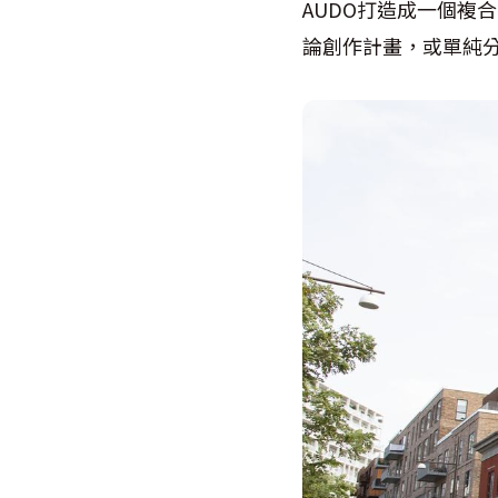
AUDO打造成一個複
論創作計畫，或單純