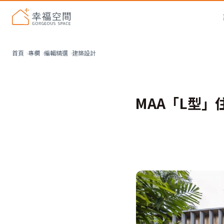
建築設計
首頁
專欄
編輯精選
MAA「L型