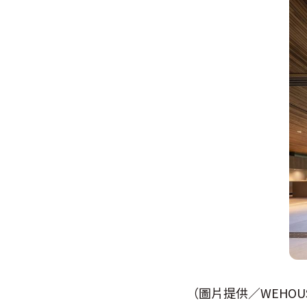
（圖片提供／WEHOUS