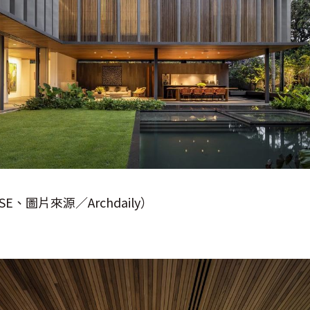
E、圖片來源／Archdaily）