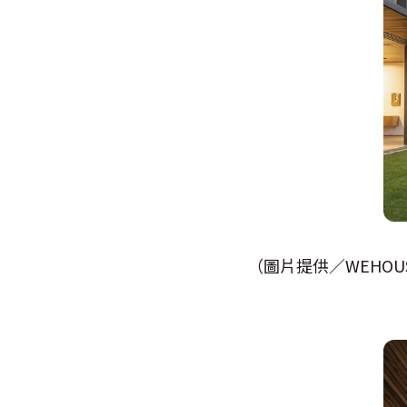
（圖片提供／WEHOUS