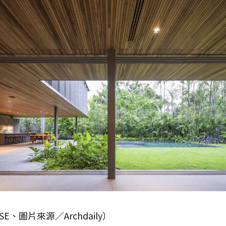
E、圖片來源／Archdaily）