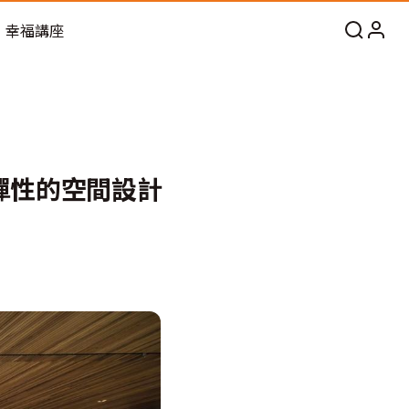
幸福講座
彈性的空間設計