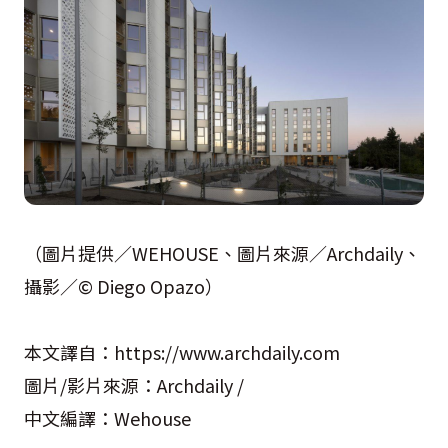
（圖片提供／WEHOUSE、圖片來源／Archdaily、
攝影／© Diego Opazo）
本文譯自：https://www.archdaily.com
圖片/影片來源：Archdaily /
中文編譯：Wehouse