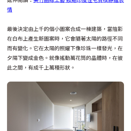
情
最後決定由上千的個小圖案合成一棟建築，當陰影
在白布上產生新圖案時，它會隨著太陽的路徑不同
而有變化。它在太陽的照耀下像珍珠一樣發光，在
夕陽下變成金色。就像搖動萬花筒的晶體時，在彼
此之間，有成千上萬種形狀。