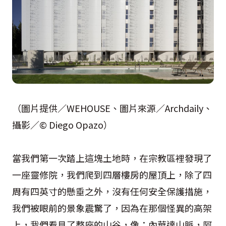
（圖片提供／WEHOUSE、圖片來源／Archdaily、
攝影／© Diego Opazo）
當我們第一次踏上這塊土地時，在宗教區裡發現了
一座靈修院，我們爬到四層樓房的屋頂上，除了四
周有四英寸的懸垂之外，沒有任何安全保護措施，
我們被眼前的景象震驚了，因為在那個怪異的高架
上，我們看見了整座的山谷，像：內華達山脈，阿