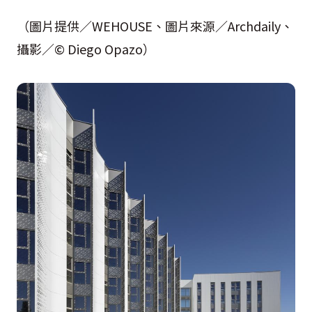
（圖片提供／WEHOUSE、圖片來源／Archdaily、
攝影／© Diego Opazo）