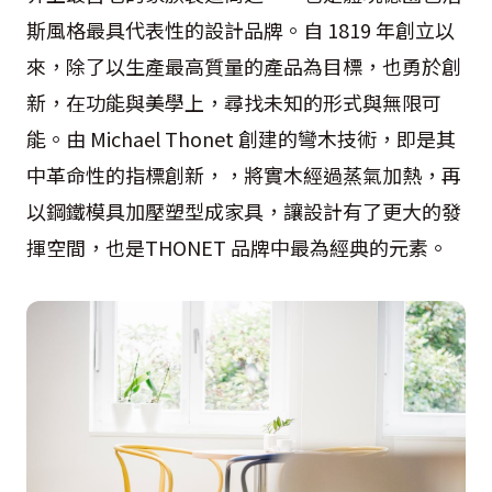
斯風格最具代表性的設計品牌。自 1819 年創立以
來，除了以生產最高質量的產品為目標，也勇於創
新，在功能與美學上，尋找未知的形式與無限可
能。由 Michael Thonet 創建的彎木技術，即是其
中革命性的指標創新，，將實木經過蒸氣加熱，再
以鋼鐵模具加壓塑型成家具，讓設計有了更大的發
揮空間，也是THONET 品牌中最為經典的元素。