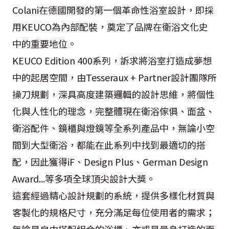
Colani在德國開發的第一個革命性浴室設計，即採
用KEUCO為內部配裝，奠定了品牌在衛浴文化史
中的重要地位。
KEUCO Edition 400系列，訴求將浴室打造成夢想
中的起居空間，由Tesseraux + Partner設計團隊所
操刀規劃，深具高度建築邏輯的設計思維，將個性
化與人性化的理念，完整體現在衛浴傢俱、面盆、
衛浴配件、鏡櫃與燈鏡等全系列產品中，無論小空
間到大型衛浴，都能在此系列中找到最適切的搭
配，因此獲得iF、Design Plus、German Design
Award...等多項全球頂尖設計大獎。
這套經過精心設計規劃的系統，提供多樣化材質與
客製化的規格尺寸，充分滿足每位使用者的需求；
無論是自由搭配組合的浴櫃、亦或是量身打造的面