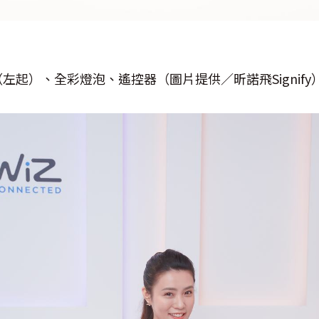
左起）、全彩燈泡、遙控器（圖片提供／昕諾飛Signify