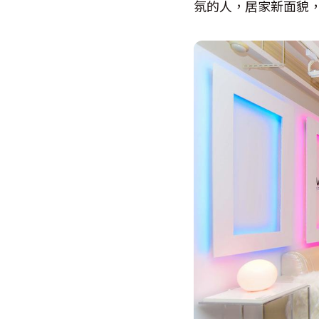
氛的人，居家新面貌