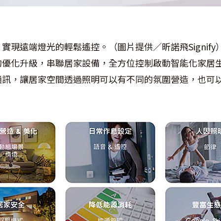
實現遠端燈光的輕鬆遙控。（圖片提供／昕諾飛Signify
優化升級，串聯居家設備，全方位控制啟動智能化家居生活
通訊，讓居家空間透過照明可以有不同的氛圍營造，也可