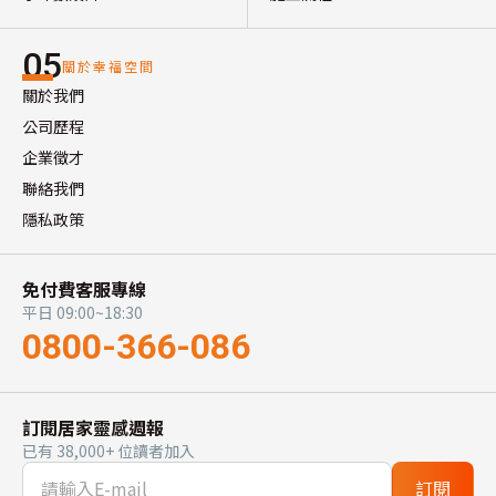
05
關於幸福空間
關於我們
公司歷程
企業徵才
聯絡我們
隱私政策
免付費客服專線
平日 09:00~18:30
0800-366-086
訂閱居家靈感週報
已有 38,000+ 位讀者加入
訂閱