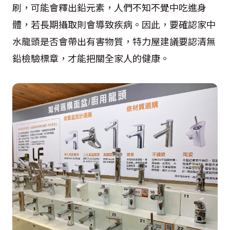
刷，可能會釋出鉛元素，人們不知不覺中吃進身
體，若長期攝取則會導致疾病。因此，要確認家中
水龍頭是否會帶出有害物質，特力屋建議要認清無
鉛檢驗標章，才能把關全家人的健康。