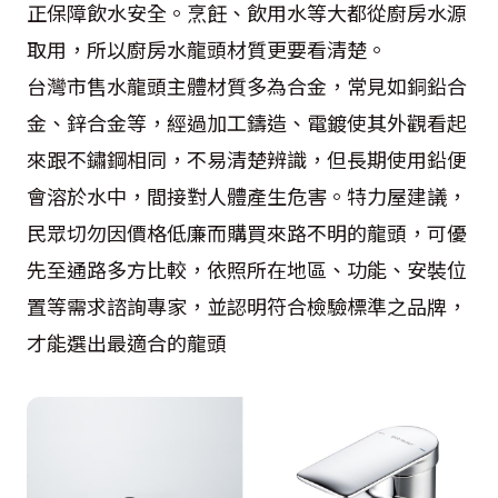
正保障飲水安全。烹飪、飲用水等大都從廚房水源
取用，所以廚房水龍頭材質更要看清楚。
台灣市售水龍頭主體材質多為合金，常見如銅鉛合
金、鋅合金等，經過加工鑄造、電鍍使其外觀看起
來跟不鏽鋼相同，不易清楚辨識，但長期使用鉛便
會溶於水中，間接對人體產生危害。特力屋建議，
民眾切勿因價格低廉而購買來路不明的龍頭，可優
先至通路多方比較，依照所在地區、功能、安裝位
置等需求諮詢專家，並認明符合檢驗標準之品牌，
才能選出最適合的龍頭