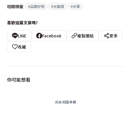
相關標籤
#
品牌好物
#
水龍頭
#
水質
喜歡這篇文章嗎?
LINE
Facebook
複製連結
更多
收藏
你可能想看
尚無相關專欄