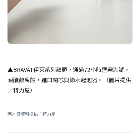
▲BRAVAT伊萊系列龍頭，通過72小時鹽霧測試，
耐酸鹼腐蝕，進口閥芯與節水起泡器。（圖片提供
／特力屋）
圖片暨資料提供：特力屋