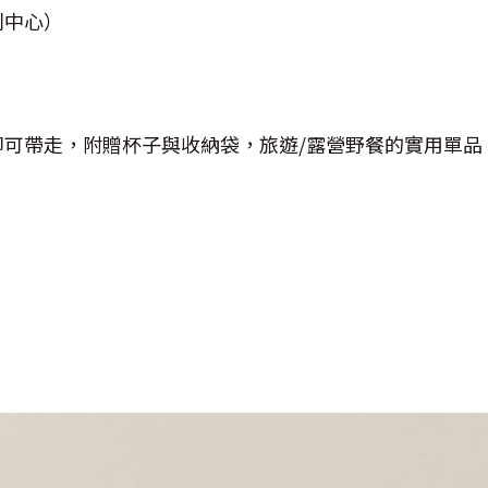
利中心）
即可帶走，附贈杯子與收納袋，旅遊/露營野餐的實用單品