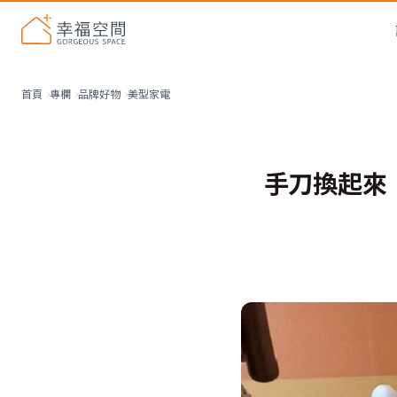
美型家電
首頁
專欄
品牌好物
手刀換起來