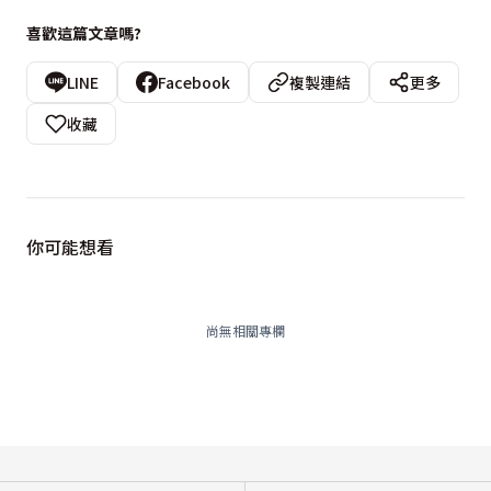
喜歡這篇文章嗎?
LINE
Facebook
複製連結
更多
收藏
你可能想看
尚無相關專欄