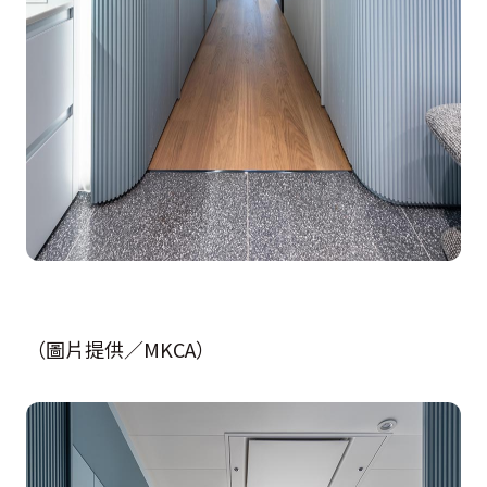
（圖片提供／MKCA）