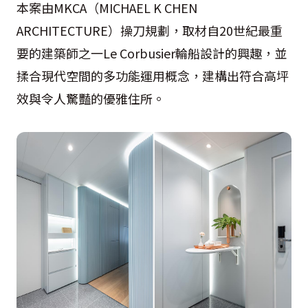
本案由MKCA（MICHAEL K CHEN
ARCHITECTURE）操刀規劃，取材自20世紀最重
要的建築師之一Le Corbusier輪船設計的興趣，並
揉合現代空間的多功能運用概念，建構出符合高坪
效與令人驚豔的優雅住所。