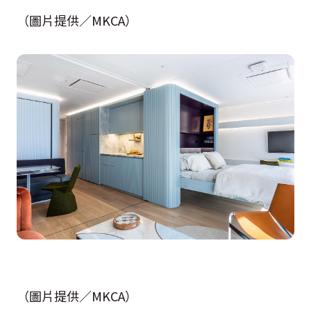
（圖片提供／MKCA）
（圖片提供／MKCA）