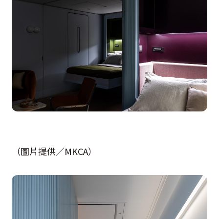
（圖片提供／MKCA）