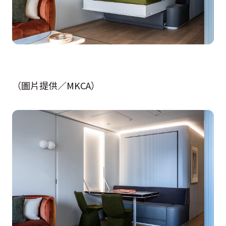
（圖片提供／MKCA）