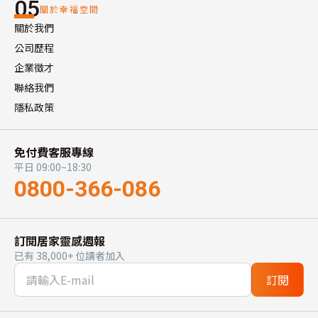
05
關於幸福空間
關於我們
公司歷程
企業徵才
聯絡我們
隱私政策
免付費客服專線
平日 09:00~18:30
0800-366-086
訂閱居家靈感週報
已有 38,000+ 位讀者加入
訂閱