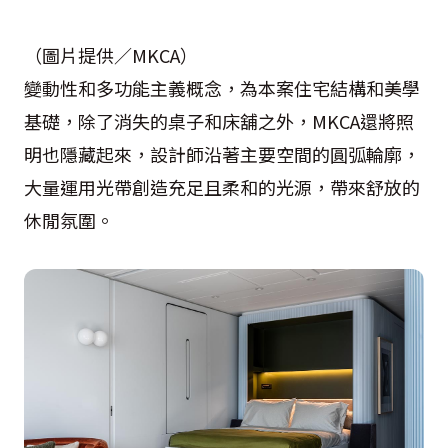
（圖片提供／MKCA）
變動性和多功能主義概念，為本案住宅結構和美學
基礎，除了消失的桌子和床舖之外，MKCA還將照
明也隱藏起來，設計師沿著主要空間的圓弧輪廓，
大量運用光帶創造充足且柔和的光源，帶來舒放的
休閒氛圍。