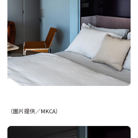
（圖片提供／MKCA）