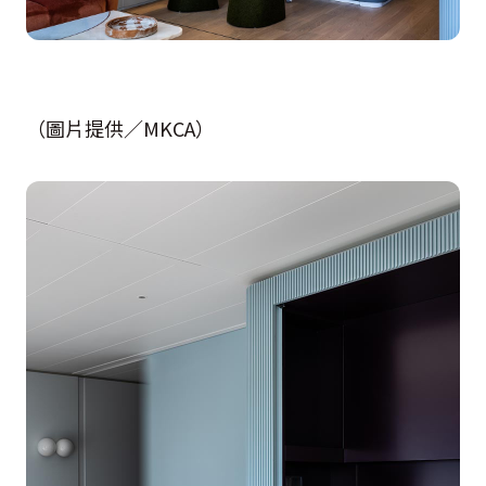
（圖片提供／MKCA）