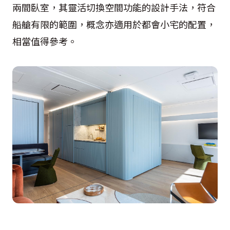
兩間臥室，其靈活切換空間功能的設計手法，符合
船艙有限的範圍，概念亦適用於都會小宅的配置，
相當值得參考。