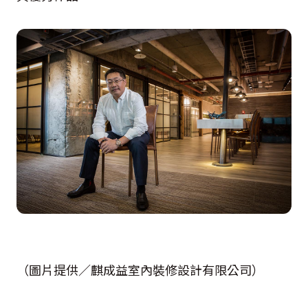
（圖片提供／麒成益室內裝修設計有限公司）