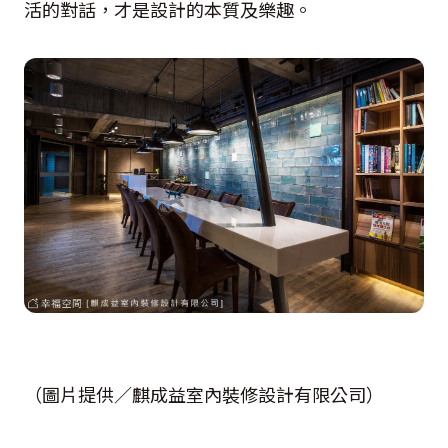
活的對話，才是設計的本質及樂趣。
（圖片提供／麒成益室內裝修設計有限公司）