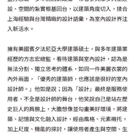
設、空間的紮實根基回台，以建築角度切入，揉合
上海經驗與台灣精緻的設計語彙，為室內設計界注
入新活水。
擁有美國賓夕法尼亞大學建築碩士，與多年建築業
經歷的方志宏總監，看待建築與室內設計，認為是
無法分割、獨立思考的體系，如同一件美麗衣裳的
內外兩面，「優秀的建築師，也應該是很好的室內
設計師。」他如是說；因為「設計」最終是服務使
用者，不全是設計師的舞台，他笑說自己是站在歷
史巨人的肩膀上，大膽想像並勾畫美好環境，將建
築、記憶與文化融入設計，經由風格、元素襯托，
加上尺度、機能的探討，讓使用者產生與空間、生