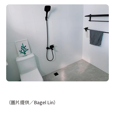
（圖片提供／Bagel Lin）