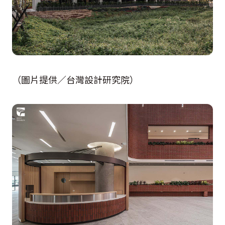
（圖片提供／台灣設計研究院）