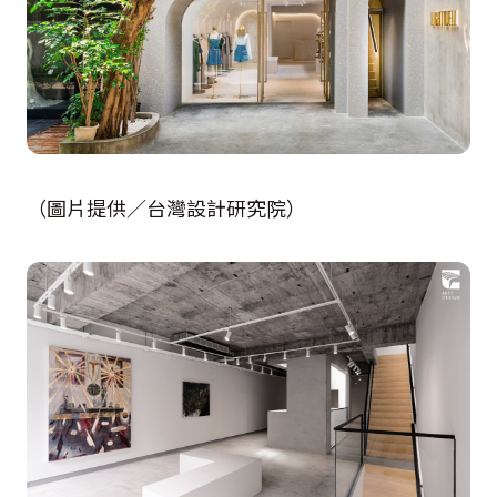
（圖片提供／台灣設計研究院）