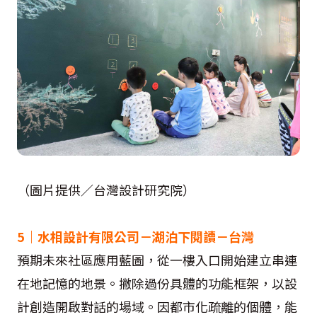
（圖片提供／台灣設計研究院）
5｜水相設計有限公司－湖泊下閱讀－台灣
預期未來社區應用藍圖，從一樓入口開始建立串連
在地記憶的地景。撇除過份具體的功能框架，以設
計創造開啟對話的場域。因都市化疏離的個體，能