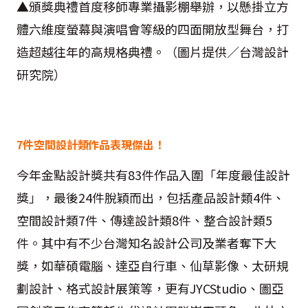
▲頒獎典禮首度移師專業攝影棚舉辦，以懸掛立方
體六維度螢幕與演唱會等級的四面開放型舞台，打
造超越往年的高規格典禮。（圖片提供／台灣設計
研究院）
7件空間設計類作品表現傑出！
今年金點設計獎共有83件作品入圍「年度最佳設計
獎」，最後24件脫穎而出，包括產品設計類4件、
空間設計類7件、傳達設計類8件、整合設計類5
件。其中有不少台灣知名設計公司及業者奪下大
獎，如華碩電腦、達亞自行車、仙草影像、太研規
劃設計、格式設計展策等，更有JYCStudio、圖亞