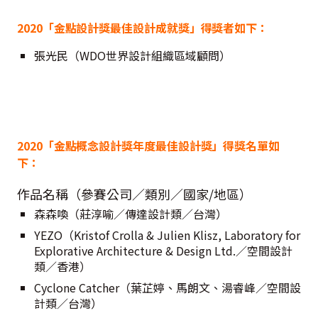
2020「金點設計獎最佳設計成就獎」得獎者如下：
張光民（WDO世界設計組織區域顧問）
2020「金點概念設計獎年度最佳設計獎」得獎名單如
下：
作品名稱（參賽公司／類別／國家/地區）
森森喚（莊淳喻／傳達設計類／台灣）
YEZO（Kristof Crolla & Julien Klisz, Laboratory for
Explorative Architecture & Design Ltd.／空間設計
類／香港）
Cyclone Catcher（葉芷婷、馬朗文、湯睿峰／空間設
計類／台灣）