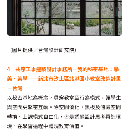
（圖片提供／台灣設計研究院）
4｜共序工事建築設計事務所－我的秘密基地：學
美．美學──新北市汐止區北港國小教室改造計畫
－台灣
以秘密基地為概念，貫穿教室至行為模式，讓學生
與空間更緊密互動。除空間優化，黑板及儲藏空間
轉換、上課模式自由化，皆是透過設計思考再造環
境，在學習過程中體現教育價值。