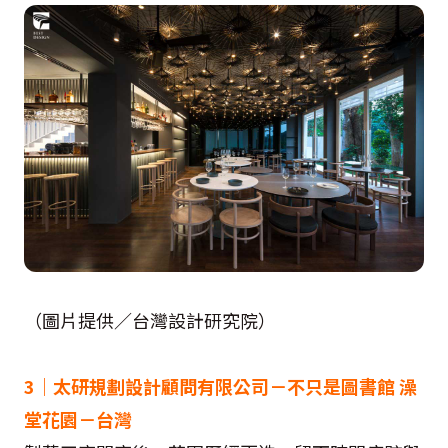
（圖片提供／台灣設計研究院）
3｜太研規劃設計顧問有限公司－不只是圖書館 澡
堂花園－台灣