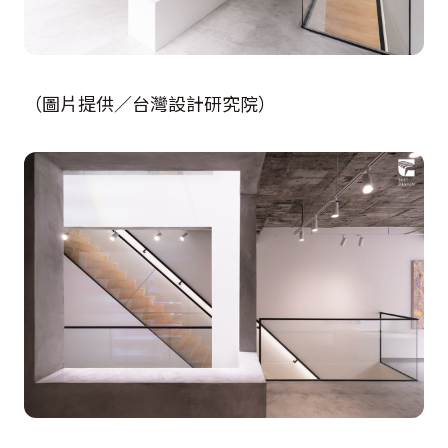
（圖片提供／台灣設計研究院）