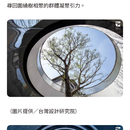
尋回圍繞樹相聚的群體凝聚引力。
（圖片提供／台灣設計研究院）