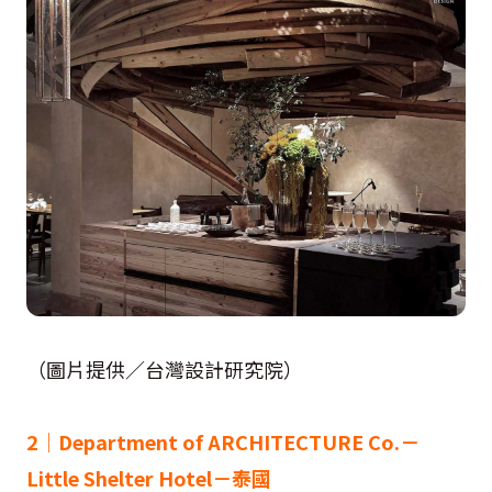
（圖片提供／台灣設計研究院）
2｜Department of ARCHITECTURE Co.－
Little Shelter Hotel－泰國