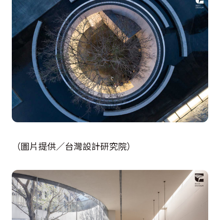
（圖片提供／台灣設計研究院）