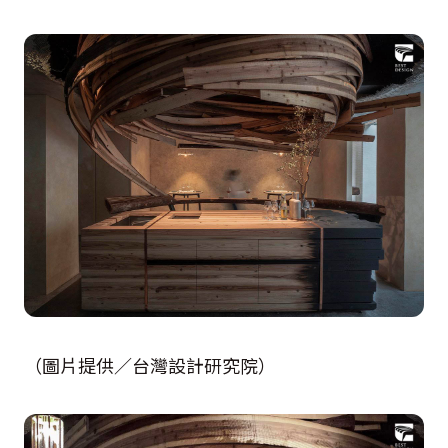
（圖片提供／台灣設計研究院）