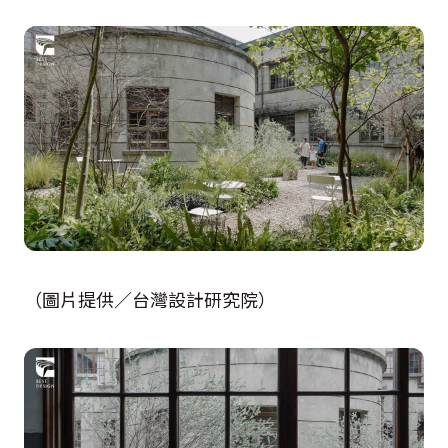
（圖片提供／台灣設計研究院）