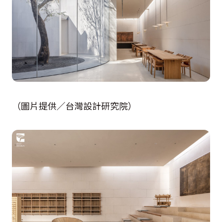
（圖片提供／台灣設計研究院）