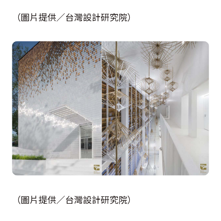
（圖片提供／台灣設計研究院）
（圖片提供／台灣設計研究院）