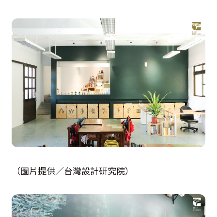
（圖片提供／台灣設計研究院）