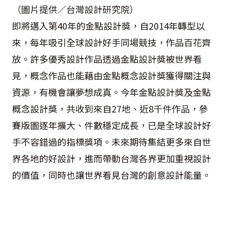
（圖片提供／台灣設計研究院）
即將邁入第40年的金點設計獎，自2014年轉型以
來，每年吸引全球設計好手同場競技，作品百花齊
放。許多優秀設計作品透過金點設計獎被世界看
見，概念作品也能藉由金點概念設計獎獲得關注與
資源，有機會讓夢想成真。今年金點設計獎及金點
概念設計獎，共收到來自27地、近8千件作品，參
賽版圖逐年擴大、件數穩定成長，已是全球設計好
手不容錯過的指標獎項。未來期待集結更多來自世
界各地的好設計，進而帶動台灣各界更加重視設計
的價值，同時也讓世界看見台灣的創意設計能量。