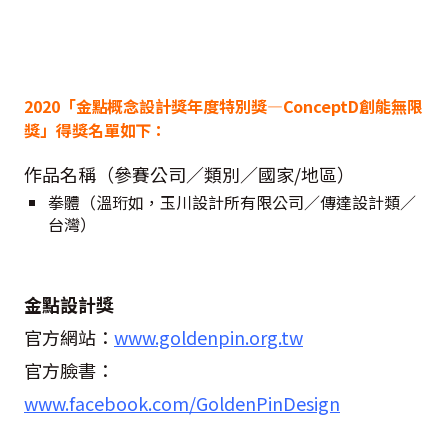
2020「金點概念設計獎年度特別獎—ConceptD創能無限
獎」得獎名單如下：
作品名稱（參賽公司／類別／國家/地區）
拳體（溫珩如，玉川設計所有限公司／傳達設計類／
台灣）
金點設計獎
官方網站：
www.goldenpin.org.tw
官方臉書：
www.facebook.com/GoldenPinDesign