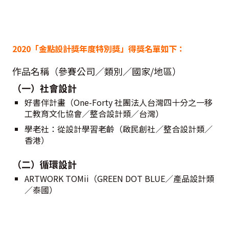
2020「金點設計獎年度特別獎」得獎名單如下：
作品名稱（參賽公司／類別／國家/地區）
（一）社會設計
好書伴計畫（One-Forty 社團法人台灣四十分之一移
工教育文化協會／整合設計類／台灣）
學老社：從設計學習老齡（啟民創社／整合設計類／
香港）
（二）循環設計
ARTWORK TOMii（GREEN DOT BLUE／產品設計類
／泰國）