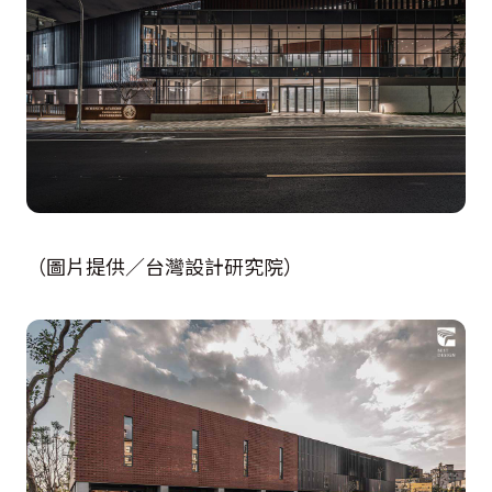
（圖片提供／台灣設計研究院）