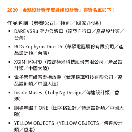
2020「金點設計獎年度最佳設計獎」得獎名單如下：
作品名稱（參賽公司／類別／國家/地區）
DARE VSRu 空力公路車（達亞自行車／產品設計類／
台灣）
ROG Zephyrus Duo 15（華碩電腦股份有限公司／產
品設計類／台灣）
XGIMI MX-PD（成都極米科技股份有限公司／產品設
計類／中國大陸）
電子管無線音樂播放機（武漢瑞珥科技有限公司／產
品設計類／中國大陸）
Inside Muses（Toby Ng Design／傳達設計類／香
港）
銅場年鑑 T ONE（田字格設計／傳達設計類／中國大
陸）
YELLOW OBJECTS（YELLOW OBJECTS／傳達設計
類／香港）