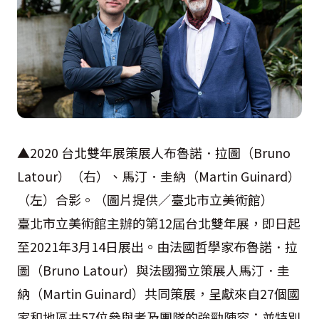
▲2020 台北雙年展策展人布魯諾．拉圖（Bruno
Latour）（右）、馬汀．圭納（Martin Guinard）
（左）合影。（圖片提供／臺北市立美術館）
臺北市立美術館主辦的第12屆台北雙年展，即日起
至2021年3月14日展出。由法國哲學家布魯諾．拉
圖（Bruno Latour）與法國獨立策展人馬汀．圭
納（Martin Guinard）共同策展，呈獻來自27個國
家和地區共57位參與者及團隊的強勁陣容；並特別