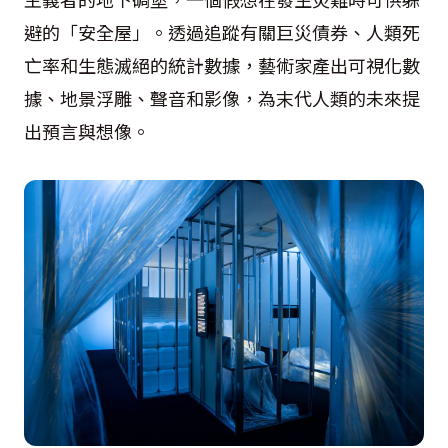
避的「安全屋」。透過追蹤有關巨災債券、人類死
亡率和生態滅絕的統計數據，藝術家產出可視化數
據、地景浮雕、聲音和影像，為末代人類的未來提
出預言與想像。