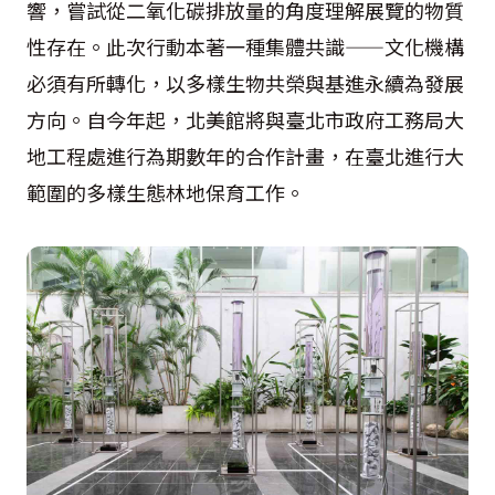
響，嘗試從二氧化碳排放量的角度理解展覽的物質
性存在。此次行動本著一種集體共識——文化機構
必須有所轉化，以多樣生物共榮與基進永續為發展
方向。自今年起，北美館將與臺北市政府工務局大
地工程處進行為期數年的合作計畫，在臺北進行大
範圍的多樣生態林地保育工作。