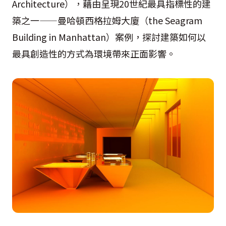
Architecture），藉由呈現20世紀最具指標性的建
築之一——曼哈頓西格拉姆大廈（the Seagram
Building in Manhattan）案例，探討建築如何以
最具創造性的方式為環境帶來正面影響。