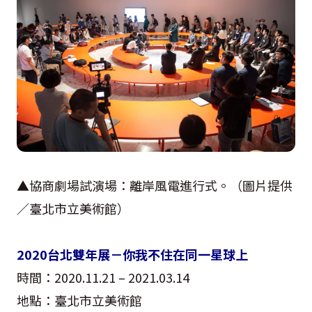
▲協商劇場試演場：離岸風電進行式。（圖片提供
／臺北市立美術館）
2020台北雙年展－你我不住在同一星球上
時間：2020.11.21 – 2021.03.14
地點：臺北市立美術館