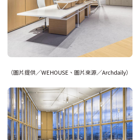
（圖片提供／WEHOUSE、圖片來源／Archdaily）