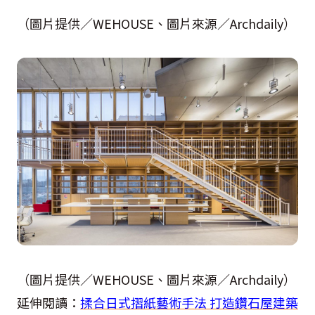
（圖片提供／WEHOUSE、圖片來源／Archdaily）
（圖片提供／WEHOUSE、圖片來源／Archdaily）
延伸閱讀：
揉合日式摺紙藝術手法 打造鑽石屋建築