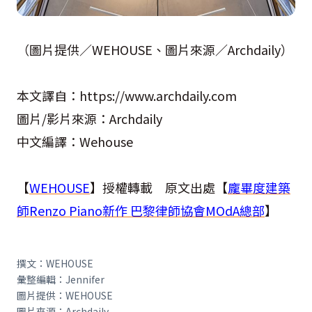
（圖片提供／WEHOUSE、圖片來源／Archdaily）
本文譯自：https://www.archdaily.com
圖片/影片來源：Archdaily
中文編譯：Wehouse
【
WEHOUSE
】授權轉載 原文出處【
龐畢度建築
師Renzo Piano新作 巴黎律師協會MOdA總部
】
撰文：WEHOUSE
彙整編輯：Jennifer
圖片提供：WEHOUSE
圖片來源：Archdaily