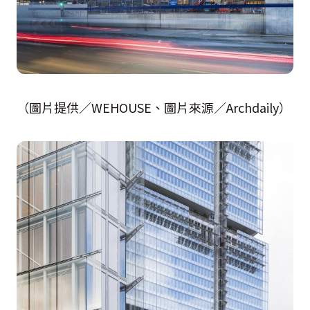
（圖片提供／WEHOUSE、圖片來源／Archdaily）