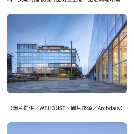
（圖片提供／WEHOUSE、圖片來源／Archdaily）