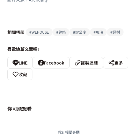
相關標籤
#
WEHOUSE
#
建築
#
辦公室
#
玻璃
#
鋼材
喜歡這篇文章嗎?
LINE
Facebook
複製連結
更多
收藏
你可能想看
尚無相關專欄