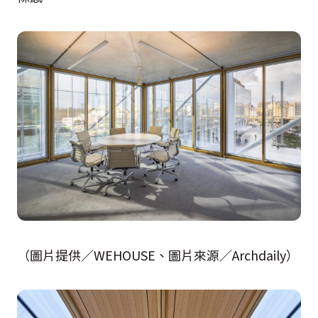
（圖片提供／WEHOUSE、圖片來源／Archdaily）