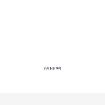
尚無相關專欄