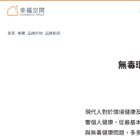
品牌新訊
首頁
專欄
品牌好物
無毒
現代人對於環境健康
響個人健康，從最基
與無毒健康問題，多