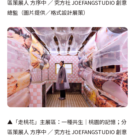
區策展人 方序中 ／ 究方社 JOEFANGSTUDIO 創意
總監（圖片提供／格式設計展策）
▲「走桃花」主展區：一種共生｜桃園的記憶；分
區策展人 方序中 ／ 究方社 JOEFANGSTUDIO 創意