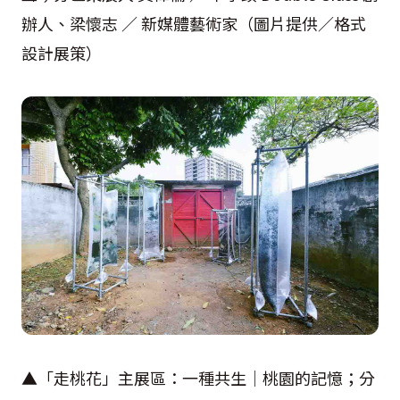
辦人、梁懷志 ／ 新媒體藝術家（圖片提供／格式
設計展策）
▲「走桃花」主展區：一種共生｜桃園的記憶；分