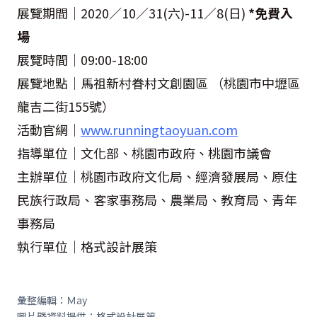
展覽期間｜2020／10／31(六)-11／8(日)
*免費入
場
展覽時間｜09:00-18:00
展覽地點｜馬祖新村眷村文創園區 （桃園市中壢區
龍吉二街155號）
活動官網｜
www.runningtaoyuan.com
指導單位｜文化部、桃園市政府、桃園市議會
主辦單位｜桃園市政府文化局、經濟發展局、原住
民族行政局、客家事務局、農業局、教育局、青年
事務局
執行單位｜格式設計展策
彙整編輯：Ｍay
圖片暨資料提供：格式設計展策