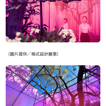
（圖片提供／格式設計展策）