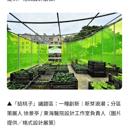
▲「結桃子」議題區：一種創新｜新芽浪潮；分區
策展人 徐景亭 / 東海醫院設計工作室負責人（圖片
提供／格式設計展策）