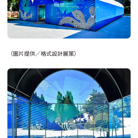
（圖片提供／格式設計展策）