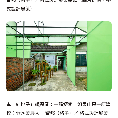
式設計展策）
▲「結桃子」議題區：一種探索｜如果山是一所學
校；分區策展人 王耀邦（格子）／ 格式設計展策