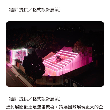
（圖片提供／格式設計展策）
（圖片提供／格式設計展策）
進到展間後更是連番驚喜，策展團隊展現更大的企