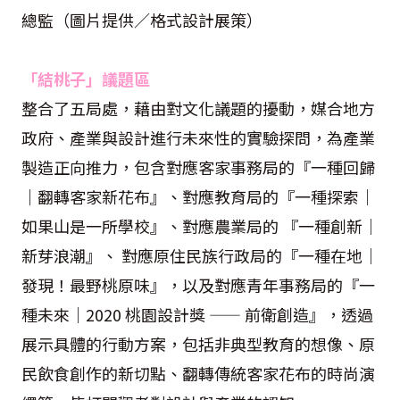
總監（圖片提供／格式設計展策）
「結桃子」議題區
整合了五局處，藉由對文化議題的擾動，媒合地方
政府、產業與設計進行未來性的實驗探問，為產業
製造正向推力，包含對應客家事務局的『一種回歸
｜翻轉客家新花布』、對應教育局的『一種探索｜
如果山是一所學校』、對應農業局的 『一種創新｜
新芽浪潮』、 對應原住民族行政局的『一種在地｜
發現！最野桃原味』，以及對應青年事務局的『一
種未來｜2020 桃園設計獎 —— 前衛創造』，透過
展示具體的行動方案，包括非典型教育的想像、原
民飲食創作的新切點、翻轉傳統客家花布的時尚演