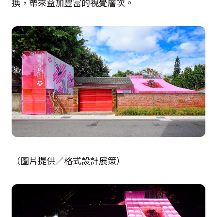
換，帶來益加豐富的視覺層次。
（圖片提供／格式設計展策）