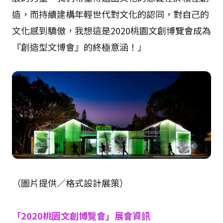
造，而持續建構年輕世代對文化的認同，對自己的
文化感到驕傲，我想這是2020桃園文創博覽會成為
『創造型文博會』的終極意涵！」
（圖片提供／格式設計展策）
「2020桃園文創博覽會」展會資訊