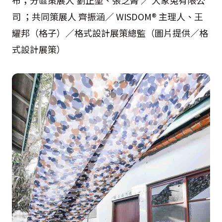
司 ；共同策展人 齊振涵／ WISDOM® 主理人、王
耀邦（格子）／格式設計展策總監（圖片提供／格
式設計展策）