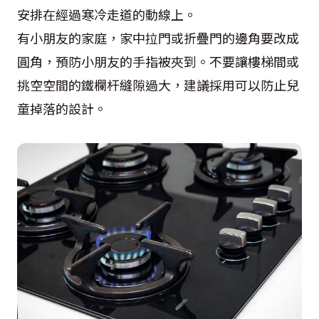
安排在經過寒冷走道的動線上。
有小朋友的家庭，家中拉門或折疊門的邊角要改成
圓角，預防小朋友的手指被夾到。不要讓樓梯間或
挑空空間的鐵欄杆縫隙過大，建議採用可以防止兒
童掉落的設計。