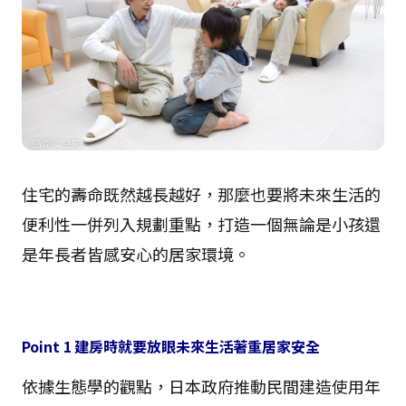
住宅的壽命既然越長越好，那麼也要將未來生活的
便利性一併列入規劃重點，打造一個無論是小孩還
是年長者皆感安心的居家環境。
Point 1 建房時就要放眼未來生活著重居家安全
依據生態學的觀點，日本政府推動民間建造使用年