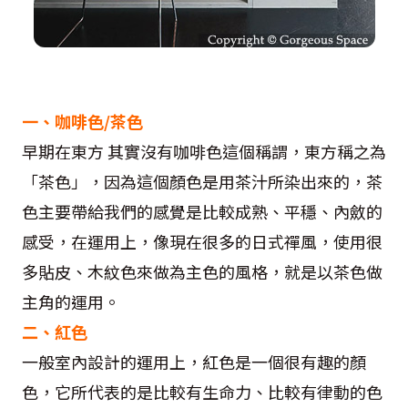
一、咖啡色
/
茶色
早期在東方 其實沒有咖啡色這個稱謂，東方稱之為
「茶色」，因為這個顏色是用茶汁所染出來的，茶
色主要帶給我們的感覺是比較成熟、平穩、內斂的
感受，在運用上，像現在很多的日式禪風，使用很
多貼皮、木紋色來做為主色的風格，就是以茶色做
主角的運用。
二、紅色
一般室內設計的運用上，紅色是一個很有趣的顏
色，它所代表的是比較有生命力、比較有律動的色