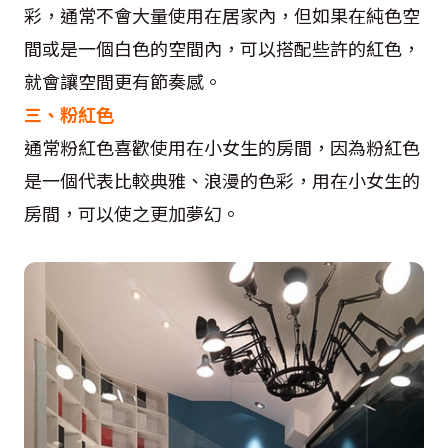
彩，通常不會大量使用在居家內，但如果在純色空
間或是一個白色的空間內，可以搭配些許的紅色，
就會讓空間更有節奏感。
三、粉紅色
通常粉紅色喜歡使用在小女生的房間，因為粉紅色
是一個代表比較典雅、浪漫的色彩，用在小女生的
房間，可以使之更加夢幻。