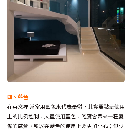
四、藍色
在英文裡 常常用藍色來代表憂鬱，其實要點是使用
上的比例控制，大量使用藍色，確實會帶來一種憂
鬱的感覺，所以在藍色的使用上要更加小心；但少