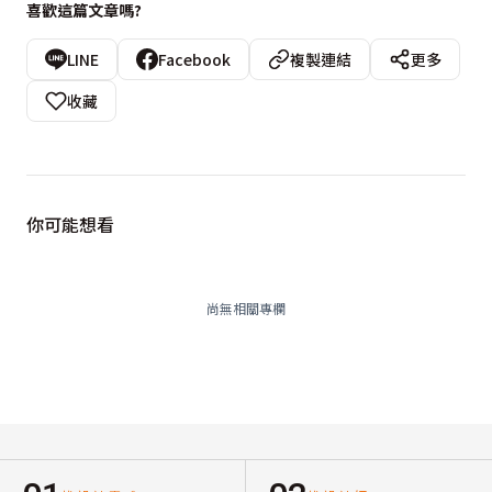
喜歡這篇文章嗎?
LINE
Facebook
複製連結
更多
收藏
你可能想看
尚無相關專欄