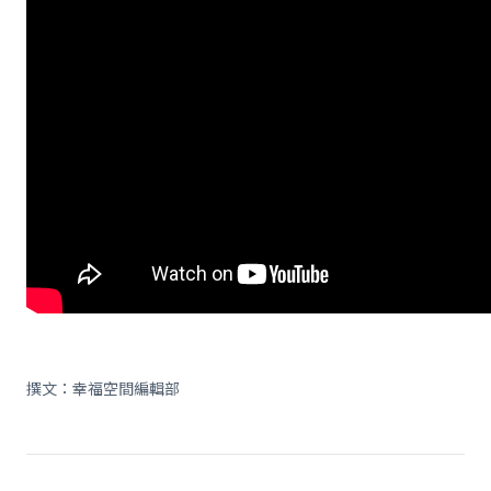
撰文：幸福空間編輯部