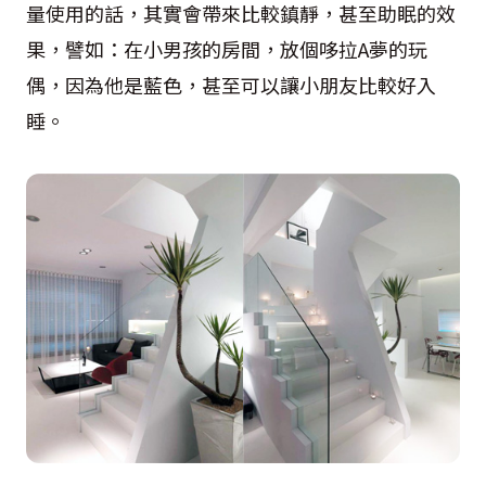
量使用的話，其實會帶來比較鎮靜，甚至助眠的效
果，譬如：在小男孩的房間，放個哆拉
A
夢的玩
偶，因為他是藍色，甚至可以讓小朋友比較好入
睡。