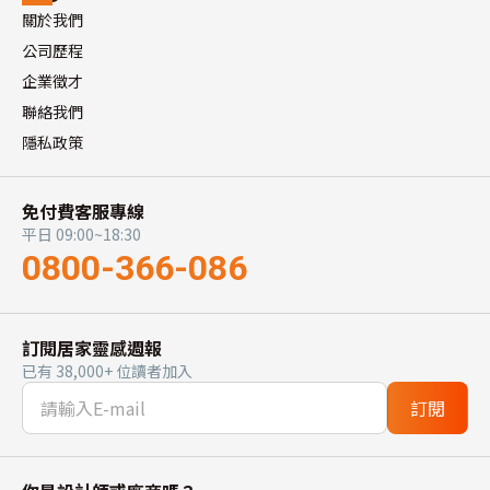
關於我們
公司歷程
企業徵才
聯絡我們
隱私政策
免付費客服專線
平日 09:00~18:30
0800-366-086
訂閱居家靈感週報
已有 38,000+ 位讀者加入
訂閱