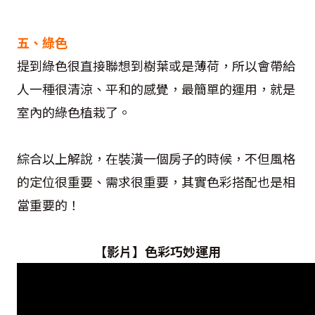
五、綠色
提到綠色很直接聯想到樹葉或是薄荷，所以會帶給
人一種很清涼、平和的感覺，最簡單的運用，就是
室內的綠色植栽了。
綜合以上解說，在裝潢一個房子的時候，不但風格
的定位很重要、需求很重要，其實色彩搭配也是相
當重要的！
【
影片
】
色彩巧妙運用