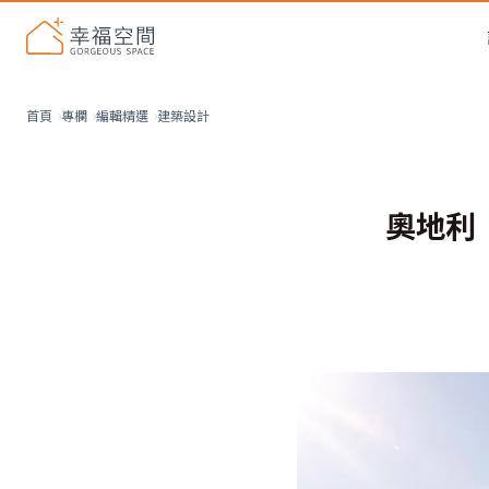
建築設計
首頁
專欄
編輯精選
奧地利「