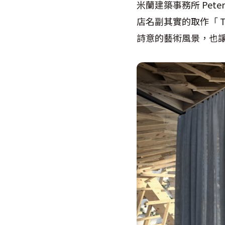
米蘭建築事務所 Pet
店名副其實的取作「 T
詩意的藝術風景，也