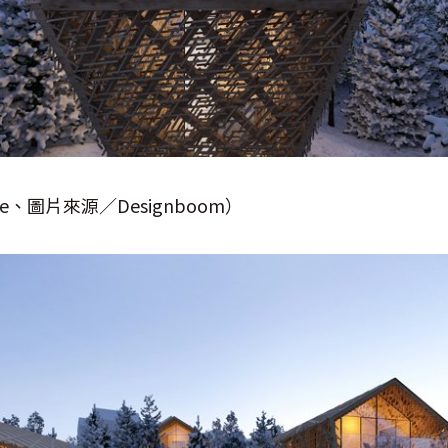
e、圖片來源／Designboom）