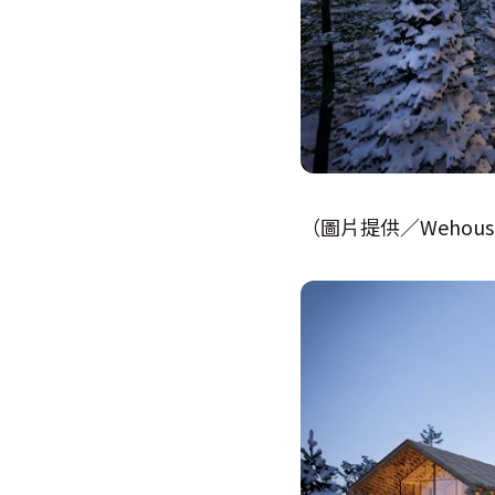
（圖片提供／Wehous