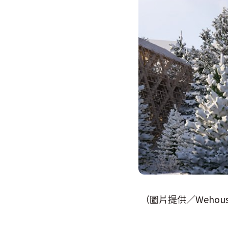
（圖片提供／Wehous