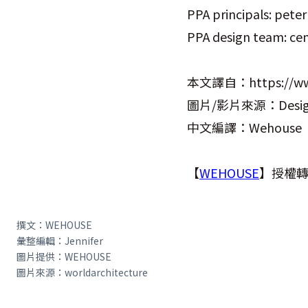
PPA principals: peter 
PPA design team: cem
本文譯自：https://ww
圖片/影片來源：Desig
中文編譯：Wehouse
【
WEHOUSE
】授權
撰文：WEHOUSE
彙整編輯：Jennifer
圖片提供：WEHOUSE
圖片來源：worldarchitecture