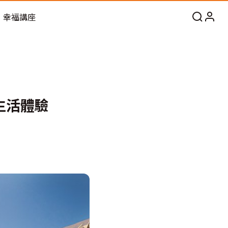
幸福講座
景生活體驗