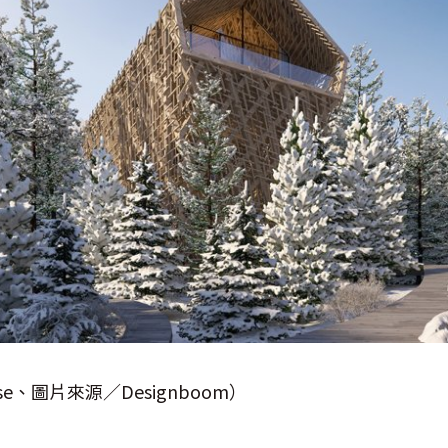
e、圖片來源／Designboom）