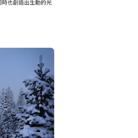
同時也創造出生動的光