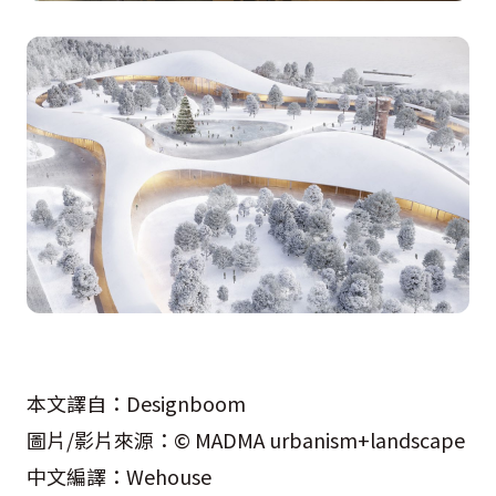
本文譯自：Designboom
圖片/影片來源：© MADMA urbanism+landscape
中文編譯：Wehouse