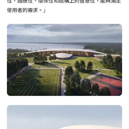
性、適應性、環保性和結構上的智慧性，能夠滿足
使用者的需求。」