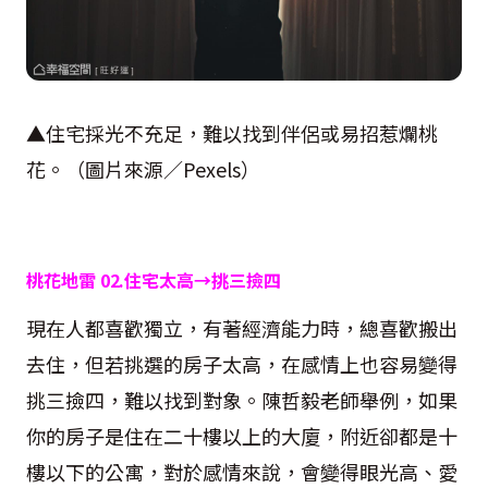
▲住宅採光不充足，難以找到伴侶或易招惹爛桃
花。（圖片來源／
Pexels
）
桃花地雷
02.
住宅太高→挑三撿四
現在人都喜歡獨立，有著經濟能力時，總喜歡搬出
去住，但若挑選的房子太高，在感情上也容易變得
挑三撿四，難以找到對象。陳哲毅老師舉例，如果
你的房子是住在二十樓以上的大廈，附近卻都是十
樓以下的公寓，對於感情來說，會變得眼光高、愛