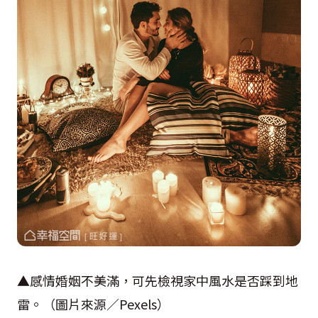
▲感情婚姻不美滿，可先檢視家中風水是否踩到地
雷。（圖片來源／
Pexels
）