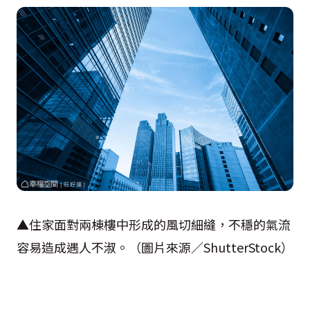
▲住家面對兩棟樓中形成的風切細縫，不穩的氣流
容易造成遇人不淑。（圖片來源／
ShutterStock
）