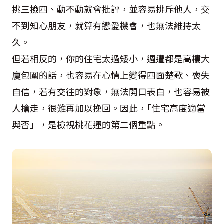
挑三撿四、動不動就會批評，並容易排斥他人，交
不到知心朋友，就算有戀愛機會，也無法維持太
久。
但若相反的，你的住宅太過矮小，週遭都是高樓大
廈包圍的話，也容易在心情上變得四面楚歌、喪失
自信，若有交往的對象，無法開口表白，也容易被
人搶走，很難再加以挽回。因此，｢住宅高度適當
與否」，是檢視桃花運的第二個重點。