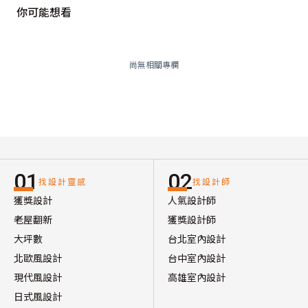
你可能想看
尚無相關專欄
01
02
找設計靈感
找設計師
獲獎設計
人氣設計師
老屋翻新
獲獎設計師
大坪數
台北室內設計
北歐風設計
台中室內設計
現代風設計
高雄室內設計
日式風設計