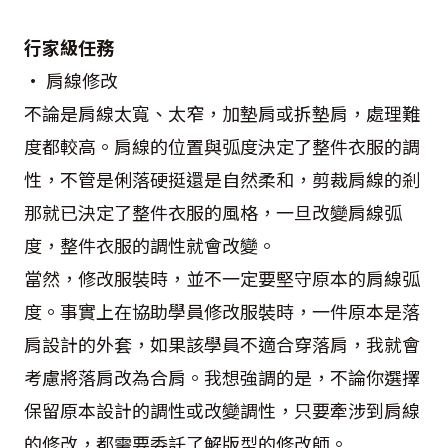
行家級任務
• 肩線修改
不論是肩線太寬、太窄，加墊肩或拆墊肩，處理難
度都較高。肩線的位置與弧度決定了整件衣服的調
性，不管是俐落硬挺還是自然柔和，剪裁肩線的剎
那就已決定了整件衣服的風格，一旦改變肩線弧
度，整件衣服的調性就會改變。
當然，修改服裝時，並不一定要堅守原本的肩線弧
度。事實上在協助學員修改服裝時，一件原本是落
肩設計的外套，如果該學員不適合穿落肩，我就會
考慮將落肩改為合肩。我想強調的是，不論你選擇
保留原本設計的調性或改變調性，只要牽涉到肩線
的修改，都需要委託了解版型的修改師。