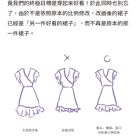
竟我們的終極目標是穿起來好看！於此同時也別忘
了，由於不是依照原本的比例修改，改過後的裙子
已經是「另一件好看的裙子」，而不再是原本的那
一件裙子。