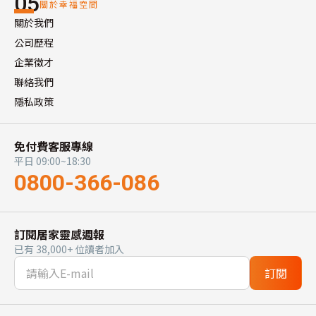
05
關於幸福空間
關於我們
公司歷程
企業徵才
聯絡我們
隱私政策
免付費客服專線
平日 09:00~18:30
0800-366-086
訂閱居家靈感週報
已有 38,000+ 位讀者加入
訂閱