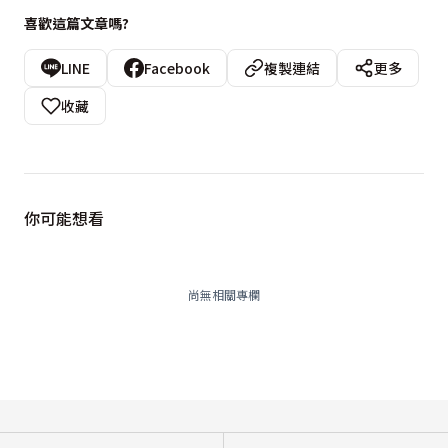
喜歡這篇文章嗎?
LINE
Facebook
複製連結
更多
收藏
你可能想看
尚無相關專欄