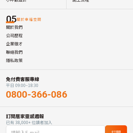
05
關於幸福空間
關於我們
公司歷程
企業徵才
聯絡我們
隱私政策
免付費客服專線
平日 09:00~18:30
0800-366-086
訂閱居家靈感週報
已有 38,000+ 位讀者加入
訂閱