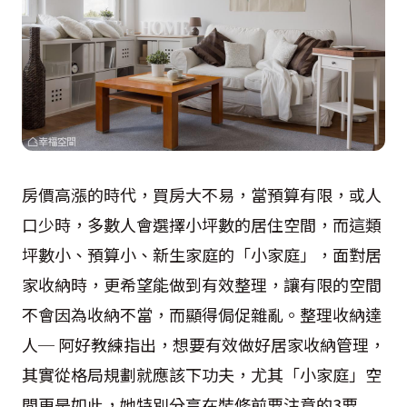
房價高漲的時代，買房大不易，當預算有限，或人
口少時，多數人會選擇小坪數的居住空間，而這類
坪數小、預算小、新生家庭的「小家庭」，面對居
家收納時，更希望能做到有效整理，讓有限的空間
不會因為收納不當，而顯得侷促雜亂。整理收納達
人─ 阿好教練指出，想要有效做好居家收納管理，
其實從格局規劃就應該下功夫，尤其「小家庭」空
間更是如此，她特別分享在裝修前要注意的3要