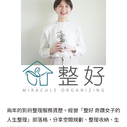
兩年的到府整理服務資歷。經營「整好 奇蹟女子的
人生整理」部落格，分享空間規劃、整理收納、生