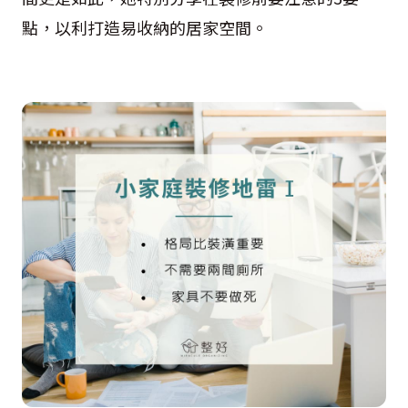
點，以利打造易收納的居家空間。