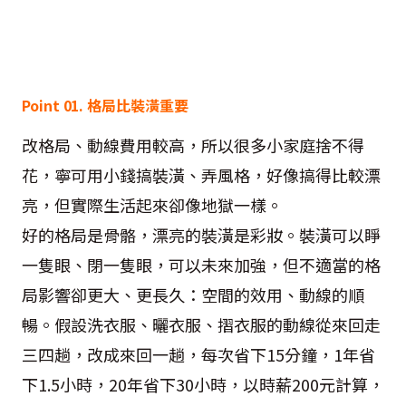
Point 01. 格局比裝潢重要
改格局、動線費用較高，所以很多小家庭捨不得
花，寧可用小錢搞裝潢、弄風格，好像搞得比較漂
亮，但實際生活起來卻像地獄一樣。
好的格局是骨骼，漂亮的裝潢是彩妝。裝潢可以睜
一隻眼、閉一隻眼，可以未來加強，但不適當的格
局影響卻更大、更長久：空間的效用、動線的順
暢。假設洗衣服、曬衣服、摺衣服的動線從來回走
三四趟，改成來回一趟，每次省下15分鐘，1年省
下1.5小時，20年省下30小時，以時薪200元計算，