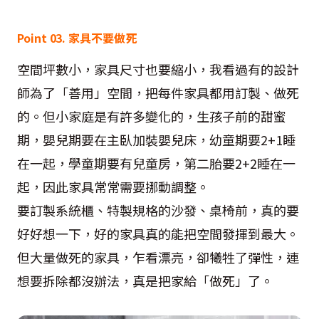
Point 03. 家具不要做死
空間坪數小，家具尺寸也要縮小，我看過有的設計
師為了「善用」空間，把每件家具都用訂製、做死
的。但小家庭是有許多變化的，生孩子前的甜蜜
期，嬰兒期要在主臥加裝嬰兒床，幼童期要2+1睡
在一起，學童期要有兒童房，第二胎要2+2睡在一
起，因此家具常常需要挪動調整。
要訂製系統櫃、特製規格的沙發、桌椅前，真的要
好好想一下，好的家具真的能把空間發揮到最大。
但大量做死的家具，乍看漂亮，卻犧牲了彈性，連
想要拆除都沒辦法，真是把家給「做死」了。