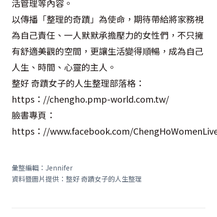
活管理等內容。
以傳播「整理的奇蹟」為使命，期待帶給將家務視
為自己責任、一人默默承擔壓力的女性們，不只擁
有舒適美觀的空間，更讓生活變得順暢，成為自己
人生、時間、心靈的主人。
整好 奇蹟女子的人生整理部落格：
https：//chengho.pmp-world.com.tw/
臉書專頁：
https：//www.facebook.com/ChengHoWomenLiv
彙整編輯：Jennifer
資料暨圖片提供：整好 奇蹟女子的人生整理