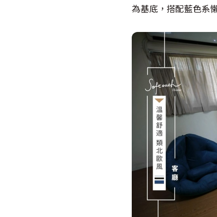
為基底，搭配藍色系