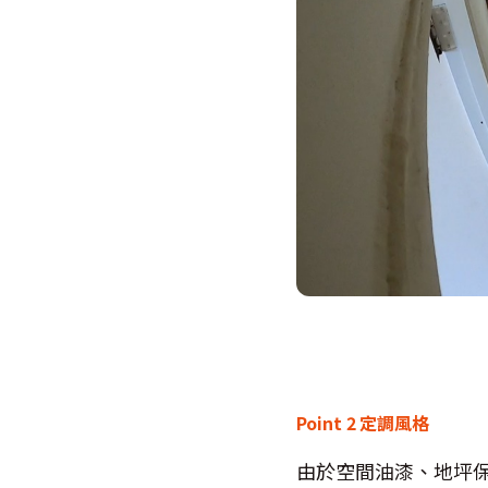
Point 2
定調風格
由於空間油漆、地坪