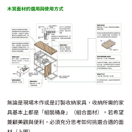
木質面材的選用與使用方式
無論是現場木作或是訂製收納家具，收納所需的家
具基本上都是「組裝桶身」（組合面材）。若希望
兼顧美觀與便利，必須充分思考如何挑選合適的面
材（上圖）