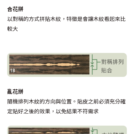
合花拼
以對稱的方式拼貼木紋，特徵是會讓木紋看起來比
較大
亂花拼
隨機排列木紋的方向與位置。貼皮之前必須充分確
定貼好之後的效果，以免結果不符需求