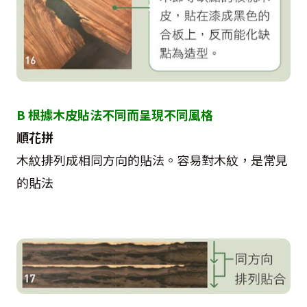
B 根據木皮貼法不同而呈現不同風格
順花拼
木紋排列成相同方向的貼法。容易對木紋，是常見
的貼法