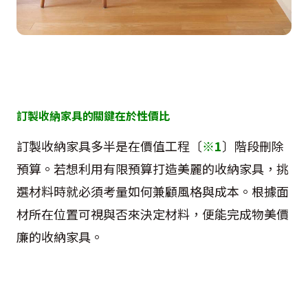
訂製收納家具的關鍵在於性價比
訂製收納家具多半是在價值工程〔
※
1
〕階段刪除
預算。若想利用有限預算打造美麗的收納家具，挑
選材料時就必須考量如何兼顧風格與成本。根據面
材所在位置可視與否來決定材料，便能完成物美價
廉的收納家具。