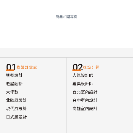
尚無相關專欄
01
02
找設計靈感
找設計師
獲獎設計
人氣設計師
老屋翻新
獲獎設計師
大坪數
台北室內設計
北歐風設計
台中室內設計
現代風設計
高雄室內設計
日式風設計