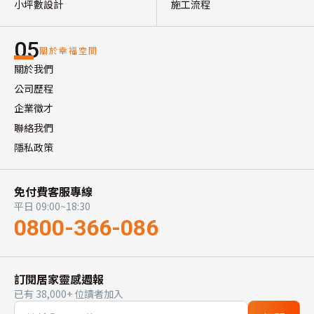
小坪數設計
施工流程
05
關於幸福空間
關於我們
公司歷程
企業徵才
聯絡我們
隱私政策
免付費客服專線
平日 09:00~18:30
0800-366-086
訂閱居家靈感週報
已有 38,000+ 位讀者加入