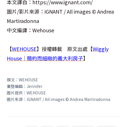
本文譯自：https://www.ignant.com/
圖片/影片來源：iGNANT / All images © Andrea
Martiradonna
中文編譯：Wehouse
【
WEHOUSE
】授權轉載 原文出處【
Wiggly
House｜簡約而細緻的義大利房子
】
撰文：WEHOUSE
彙整編輯：Jennifer
圖片提供：WEHOUSE
圖片來源：iGNANT / All images © Andrea Martiradonna