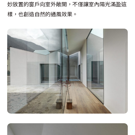
妙放置的窗戶向室外敞開，不僅讓室內陽光滿盈這
樣，也創造自然的通風效果。